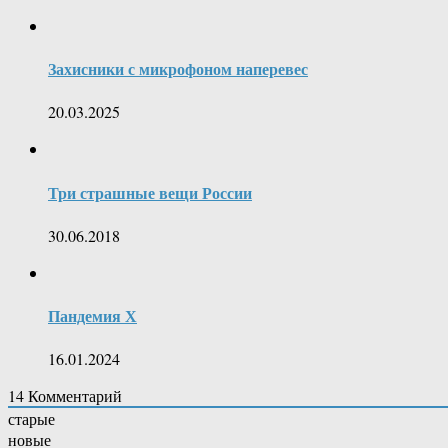
Захисники с микрофоном наперевес
20.03.2025
Три страшные вещи России
30.06.2018
Пандемия Х
16.01.2024
14
Комментарий
старые
новые