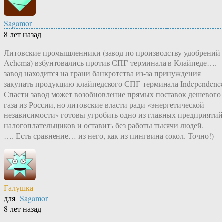
Sagamor
8 лет назад
Литовские промышленники (завод по производству удобрений
Achema) взбунтовались против СПГ-терминала в Клайпеде….
завод находится на грани банкротства из-за принуждения
закупать продукцию клайпедского СПГ‑терминала Independenc
Спасти завод может возобновление прямых поставок дешевого
газа из России, но литовские власти ради «энергетической
независимости» готовы угробить одно из главных предприятий
налогоплательщиков и оставить без работы тысячи людей.
…. Есть сравнение… из него, как из пингвина сокол. Точно!)
Галушка
для
Sagamor
8 лет назад