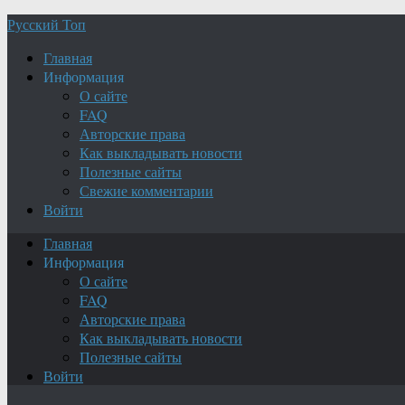
Русский Топ
Главная
Информация
О сайте
FAQ
Авторские права
Как выкладывать новости
Полезные сайты
Свежие комментарии
Войти
Главная
Информация
О сайте
FAQ
Авторские права
Как выкладывать новости
Полезные сайты
Войти