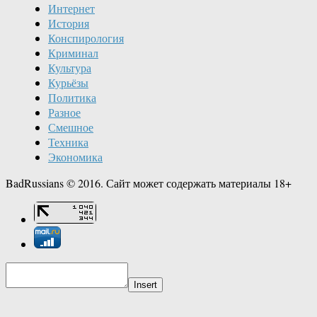
Интернет
История
Конспирология
Криминал
Культура
Курьёзы
Политика
Разное
Смешное
Техника
Экономика
BadRussians © 2016. Сайт может содержать материалы 18+
Insert