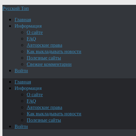
Русский Топ
Главная
Информация
О сайте
FAQ
Авторские права
Как выкладывать новости
Полезные сайты
Свежие комментарии
Войти
Главная
Информация
О сайте
FAQ
Авторские права
Как выкладывать новости
Полезные сайты
Войти