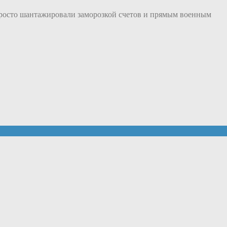
 просто шантажировали заморозкой счетов и прямым военным