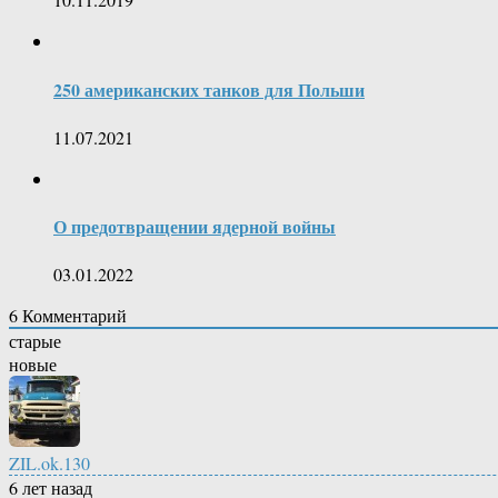
250 американских танков для Польши
11.07.2021
О предотвращении ядерной войны
03.01.2022
6
Комментарий
старые
новые
ZIL.ok.130
6 лет назад