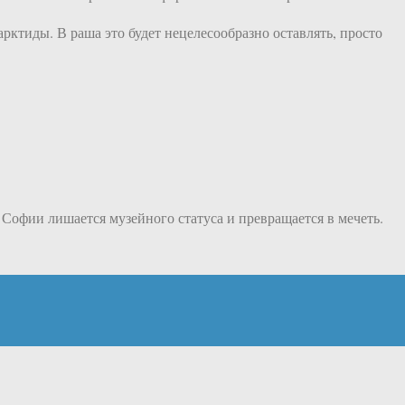
ктиды. В раша это будет нецелесообразно оставлять, просто
Софии лишается музейного статуса и превращается в мечеть.