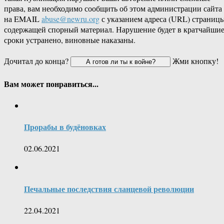
права, вам необходимо сообщить об этом администрации сайта
на EMAIL
abuse@newru.org
с указанием адреса (URL) страницы
содержащей спорный материал. Нарушение будет в кратчайши
сроки устранено, виновные наказаны.
Дочитал до конца?
Жми кнопку!
Вам может понравиться...
Прорабы в будёновках
02.06.2021
Печальные последствия сланцевой революции
22.04.2021