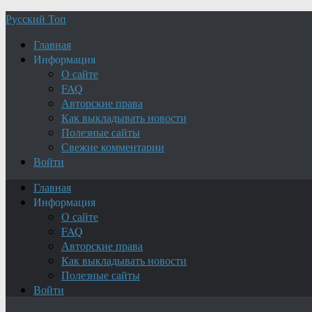
Русский Топ
Главная
Информация
О сайте
FAQ
Авторские права
Как выкладывать новости
Полезные сайты
Свежие комментарии
Войти
Главная
Информация
О сайте
FAQ
Авторские права
Как выкладывать новости
Полезные сайты
Войти