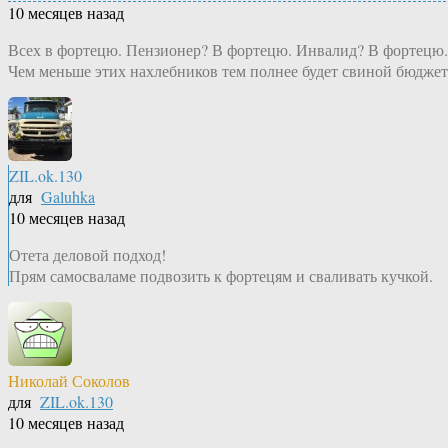
10 месяцев назад
Всех в фортецю. Пензионер? В фортецю. Инвалид? В фортецю.
Чем меньше этих нахлебников тем полнее будет свиной бюджет
ZIL.ok.130
для
Galuhka
10 месяцев назад
Отета деловой подход!
Прям самосваламе подвозить к фортецям и сваливать кучкой.
Николай Соколов
для
ZIL.ok.130
10 месяцев назад