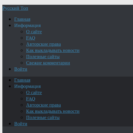
Русский Топ
Главная
Информация
О сайте
FAQ
Авторские права
Как выкладывать новости
Полезные сайты
Свежие комментарии
Войти
Главная
Информация
О сайте
FAQ
Авторские права
Как выкладывать новости
Полезные сайты
Войти