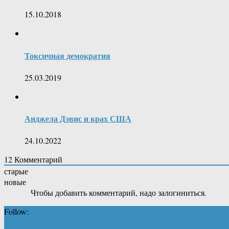
15.10.2018
Токсичная демократия
25.03.2019
Анджела Дэвис и крах США
24.10.2022
12
Комментарий
старые
новые
Чтобы добавить комментарий, надо залогиниться.
Follow: