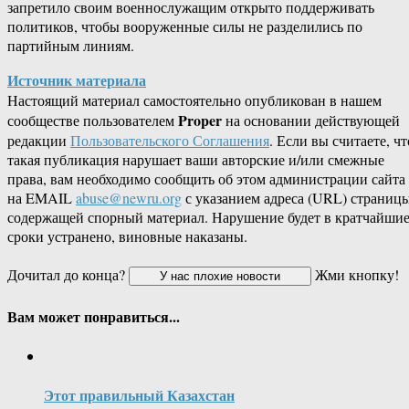
запретило своим военнослужащим открыто поддерживать
политиков, чтобы вооруженные силы не разделились по
партийным линиям.
Источник материала
Настоящий материал самостоятельно опубликован в нашем
Proper
сообществе пользователем
на основании действующей
редакции
Пользовательского Соглашения
. Если вы считаете, чт
такая публикация нарушает ваши авторские и/или смежные
права, вам необходимо сообщить об этом администрации сайта
на EMAIL
abuse@newru.org
с указанием адреса (URL) страницы
содержащей спорный материал. Нарушение будет в кратчайши
сроки устранено, виновные наказаны.
Дочитал до конца?
Жми кнопку!
Вам может понравиться...
Этот правильный Казахстан