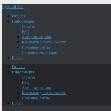
Русский Топ
Главная
Информация
О сайте
FAQ
Авторские права
Как выкладывать новости
Полезные сайты
Свежие комментарии
Войти
Главная
Информация
О сайте
FAQ
Авторские права
Как выкладывать новости
Полезные сайты
Войти