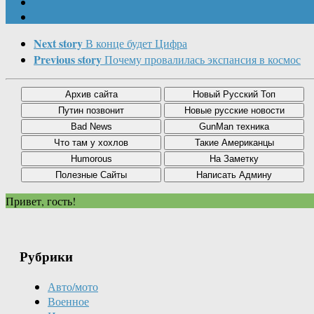
Next story
В конце будет Цифра
Previous story
Почему провалилась экспансия в космос
Привет, гость!
Рубрики
Авто/мото
Военное