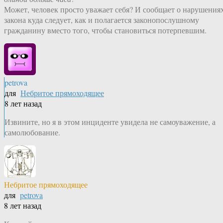
Может, человек просто уважает себя? И сообщает о нарушения
закона куда следует, как и полагается законопослушному
гражданину вместо того, чтобы становиться потерпевшим.
petrova
для
Небритое прямоходящее
8 лет назад
Извините, но я в этом инциденте увидела не самоуважение, а
самолюбование.
Небритое прямоходящее
для
petrova
8 лет назад