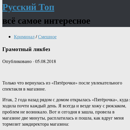
Русский Топ
всё самое интересное
Криминал
/
Смешное
Грамотный ликбез
Опубликовано
·
05.08.2018
Только что вернулась из «Пятёрочки» после увлекательного
спектакля в магазине.
Итак, 2 года назад рядом с домом открылась «Пятёрочка», куда 
ходила почти каждый день. Я всегда и везде хожу с рюкзаком,
проблем не возникало. Вот и сегодня я зашла, провела в
магазине две минуты, расплатилась и пошла, как вдруг меня
тормозит замдиректора магазина: