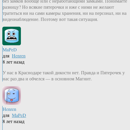
без замков вообще или с неработающими замками. Понимаете
разницу? Но всякие пятерочки и иже с ними не желают
тратиться ни на сами камеры хранения, ни на персонал, ни на
видеонаблюдение. Поэтому вот такая ситуация.
MaPeD
для
Henren
8 лет назад
У нас в Краснодаре такой дикости нет. Правда и Пятерочек у
нас раз два и обчелся — в основном Магнит.
Henren
для
MaPeD
8 лет назад