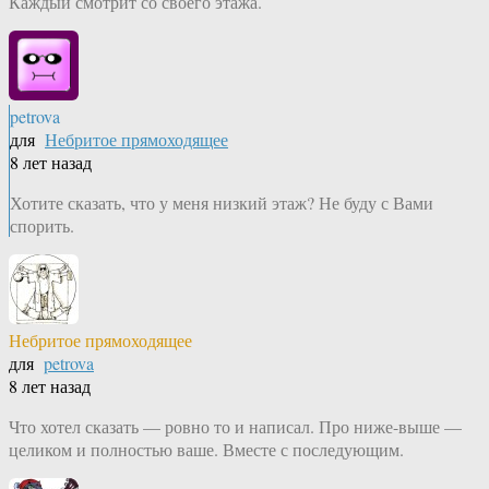
Каждый смотрит со своего этажа.
petrova
для
Небритое прямоходящее
8 лет назад
Хотите сказать, что у меня низкий этаж? Не буду с Вами
спорить.
Небритое прямоходящее
для
petrova
8 лет назад
Что хотел сказать — ровно то и написал. Про ниже-выше —
целиком и полностью ваше. Вместе с последующим.