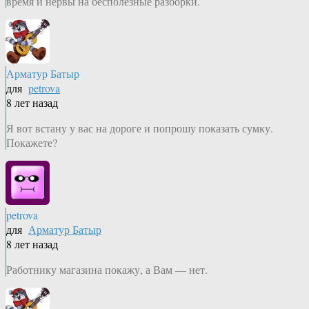
время и нервы на бесполезные разборки.
Арматур Батыр
для
petrova
8 лет назад
Я вот встану у вас на дороге и попрошу показать сумку.
Покажете?
petrova
для
Арматур Батыр
8 лет назад
Работнику магазина покажу, а Вам — нет.