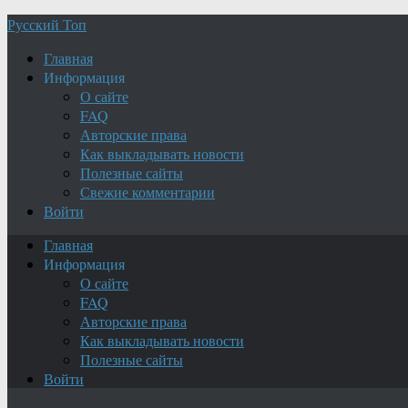
Русский Топ
Главная
Информация
О сайте
FAQ
Авторские права
Как выкладывать новости
Полезные сайты
Свежие комментарии
Войти
Главная
Информация
О сайте
FAQ
Авторские права
Как выкладывать новости
Полезные сайты
Войти