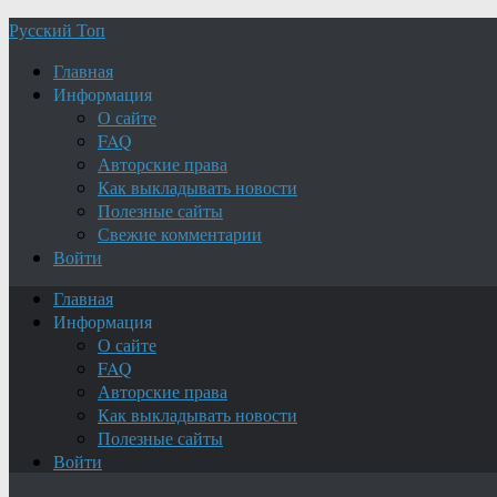
Русский Топ
Главная
Информация
О сайте
FAQ
Авторские права
Как выкладывать новости
Полезные сайты
Свежие комментарии
Войти
Главная
Информация
О сайте
FAQ
Авторские права
Как выкладывать новости
Полезные сайты
Войти