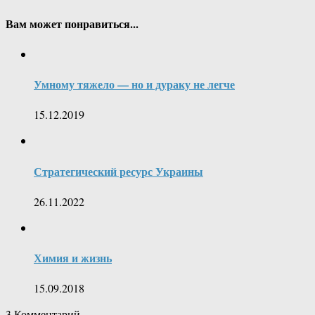
Вам может понравиться...
Умному тяжело — но и дураку не легче
15.12.2019
Стратегический ресурс Украины
26.11.2022
Химия и жизнь
15.09.2018
3
Комментарий