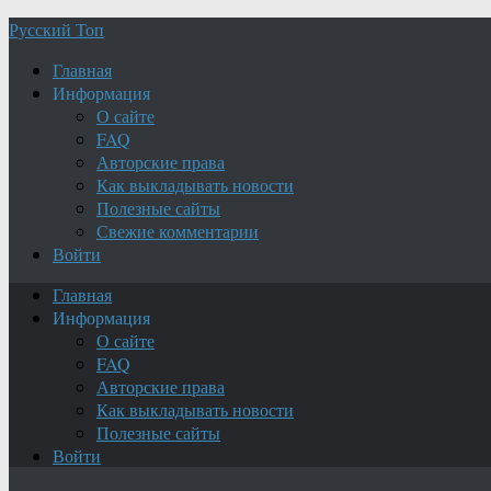
Русский Топ
Главная
Информация
О сайте
FAQ
Авторские права
Как выкладывать новости
Полезные сайты
Свежие комментарии
Войти
Главная
Информация
О сайте
FAQ
Авторские права
Как выкладывать новости
Полезные сайты
Войти