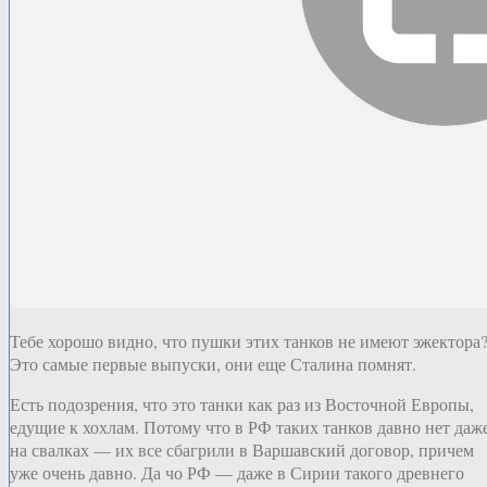
Тебе хорошо видно, что пушки этих танков не имеют эжектора
Это самые первые выпуски, они еще Сталина помнят.
Есть подозрения, что это танки как раз из Восточной Европы,
едущие к хохлам. Потому что в РФ таких танков давно нет даж
на свалках — их все сбагрили в Варшавский договор, причем
уже очень давно. Да чо РФ — даже в Сирии такого древнего