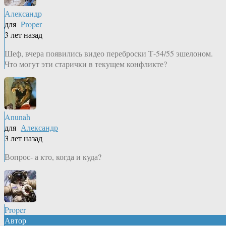
Александр
для
Proper
3 лет назад
Шеф, вчера появились видео переброски Т-54/55 эшелоном.
Что могут эти старички в текущем конфликте?
Anunah
для
Александр
3 лет назад
Вопрос- а кто, когда и куда?
Proper
Автор