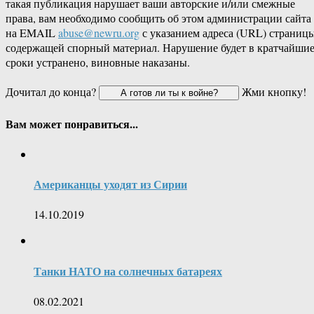
такая публикация нарушает ваши авторские и/или смежные
права, вам необходимо сообщить об этом администрации сайта
на EMAIL
abuse@newru.org
с указанием адреса (URL) страницы
содержащей спорный материал. Нарушение будет в кратчайши
сроки устранено, виновные наказаны.
Дочитал до конца?
Жми кнопку!
Вам может понравиться...
Американцы уходят из Сирии
14.10.2019
Танки НАТО на солнечных батареях
08.02.2021