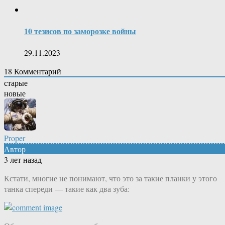
10 тезисов по заморозке войны
29.11.2023
18
Комментарий
старые
новые
Proper
Автор
3 лет назад
Кстати, многие не понимают, что это за такие планки у этого
танка спереди — такие как два зуба: