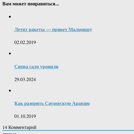
Вам может понравиться...
Летят ракеты — привет Мальчишу
02.02.2019
Снова сало уронили
29.03.2024
Как разорить Саудовскую Аравию
01.10.2019
14
Комментарий
старые