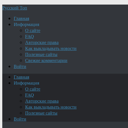
Русский Топ
Главная
Информация
О сайте
FAQ
Авторские права
Как выкладывать новости
Полезные сайты
Свежие комментарии
Войти
Главная
Информация
О сайте
FAQ
Авторские права
Как выкладывать новости
Полезные сайты
Войти