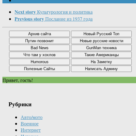
Next story
Культурология и политика
Previous story
Послание из 1937 года
Привет, гость!
Рубрики
Авто/мото
Военное
Интернет