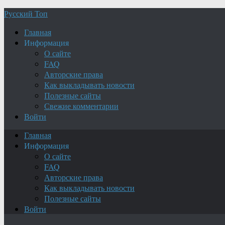
Русский Топ
Главная
Информация
О сайте
FAQ
Авторские права
Как выкладывать новости
Полезные сайты
Свежие комментарии
Войти
Главная
Информация
О сайте
FAQ
Авторские права
Как выкладывать новости
Полезные сайты
Войти