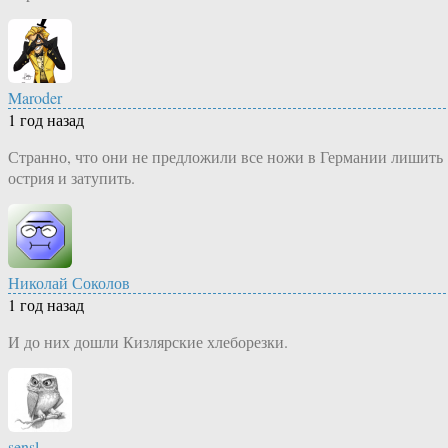
Maroder
1 год назад
Странно, что они не предложили все ножи в Германии лишить
острия и затупить.
Николай Соколов
1 год назад
И до них дошли Кизлярские хлеборезки.
sensl