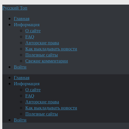
Русский Топ
Главная
Информация
О сайте
FAQ
Авторские права
Как выкладывать новости
Полезные сайты
Свежие комментарии
Войти
Главная
Информация
О сайте
FAQ
Авторские права
Как выкладывать новости
Полезные сайты
Войти