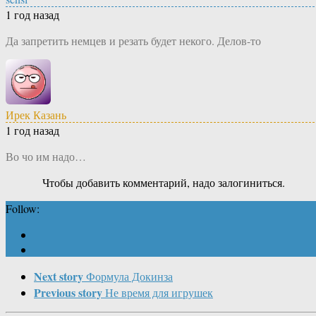
1 год назад
Да запретить немцев и резать будет некого. Делов-то
Ирек Казань
1 год назад
Во чо им надо…
Чтобы добавить комментарий, надо залогиниться.
Follow:
Next story
Формула Докинза
Previous story
Не время для игрушек