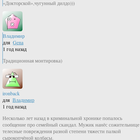
«Докторской»,чугунный дилдо)))
Владимир
для
Gena
1 год назад
Традиционная монтировка)
ironback
для
Владимир
1 год назад
Несколько лет назад в криминальной хронике попалось
сообщение про семейный скандал. Мужик нанёс сожительнице
телесные повреждения разной степени тяжести палкой
сырокопчёной колбасы.