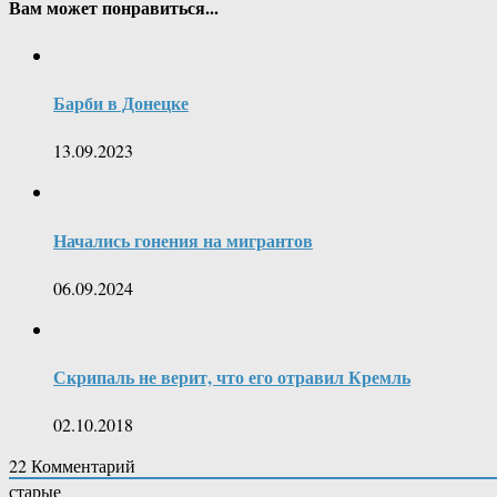
Вам может понравиться...
Барби в Донецке
13.09.2023
Начались гонения на мигрантов
06.09.2024
Скрипаль не верит, что его отравил Кремль
02.10.2018
22
Комментарий
старые