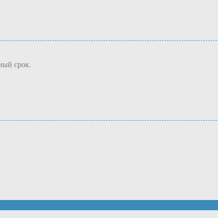
ный срок.