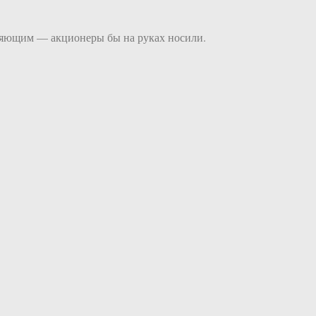
ляющим — акционеры бы на руках носили.