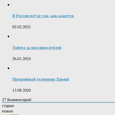
В России всё не так, как кажется
02.02.2021
Тойота за миллион рублей
26.01.2024
Прозрачный телевизор Xiaomi
13.08.2020
27
Комментарий
старые
новые