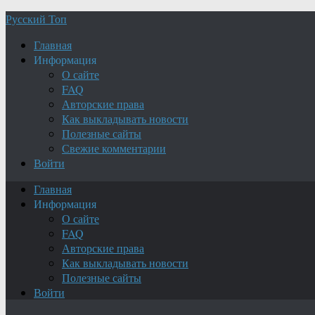
Русский Топ
Главная
Информация
О сайте
FAQ
Авторские права
Как выкладывать новости
Полезные сайты
Свежие комментарии
Войти
Главная
Информация
О сайте
FAQ
Авторские права
Как выкладывать новости
Полезные сайты
Войти