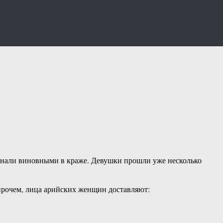
изнали виновными в краже. Девушки прошли уже несколько
Впрочем, лица арийских женщин доставляют: