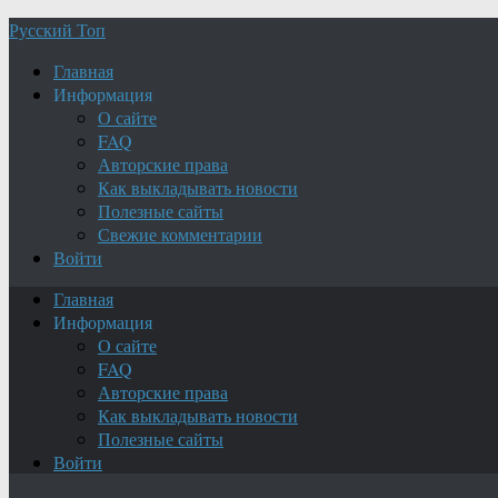
Русский Топ
Главная
Информация
О сайте
FAQ
Авторские права
Как выкладывать новости
Полезные сайты
Свежие комментарии
Войти
Главная
Информация
О сайте
FAQ
Авторские права
Как выкладывать новости
Полезные сайты
Войти