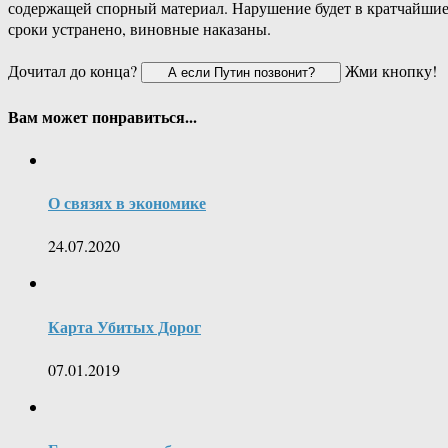
содержащей спорный материал. Нарушение будет в кратчайши
сроки устранено, виновные наказаны.
Дочитал до конца?
Жми кнопку!
Вам может понравиться...
О связях в экономике
24.07.2020
Карта Убитых Дорог
07.01.2019