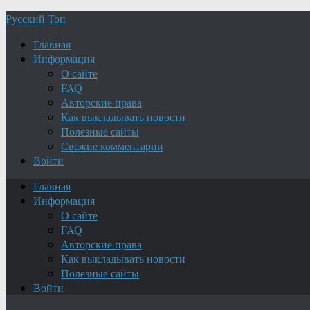
Русский Топ
Главная
Информация
О сайте
FAQ
Авторские права
Как выкладывать новости
Полезные сайты
Свежие комментарии
Войти
Главная
Информация
О сайте
FAQ
Авторские права
Как выкладывать новости
Полезные сайты
Войти