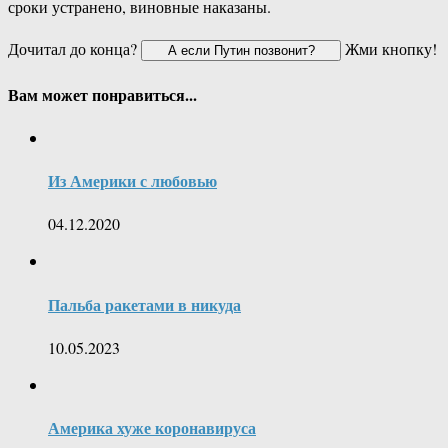
сроки устранено, виновные наказаны.
Дочитал до конца?
Жми кнопку!
Вам может понравиться...
Из Америки с любовью
04.12.2020
Пальба ракетами в никуда
10.05.2023
Америка хуже коронавируса