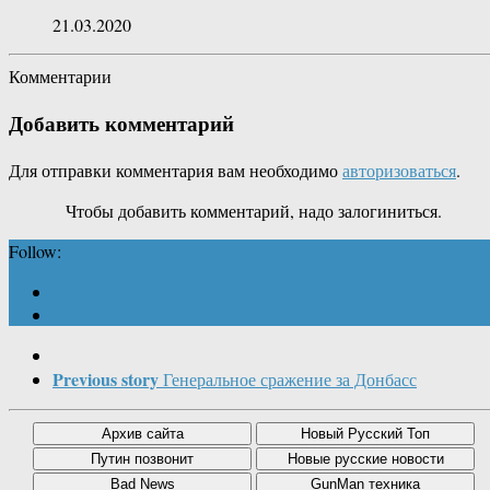
21.03.2020
Комментарии
Добавить комментарий
Для отправки комментария вам необходимо
авторизоваться
.
Чтобы добавить комментарий, надо залогиниться.
Follow:
Previous story
Генеральное сражение за Донбасс