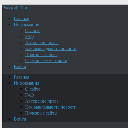
Русский Топ
Главная
Информация
О сайте
FAQ
Авторские права
Как выкладывать новости
Полезные сайты
Свежие комментарии
Войти
Главная
Информация
О сайте
FAQ
Авторские права
Как выкладывать новости
Полезные сайты
Войти