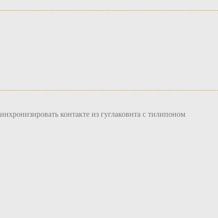
синхронизировать контакте из гуглаковнта с тилипоном