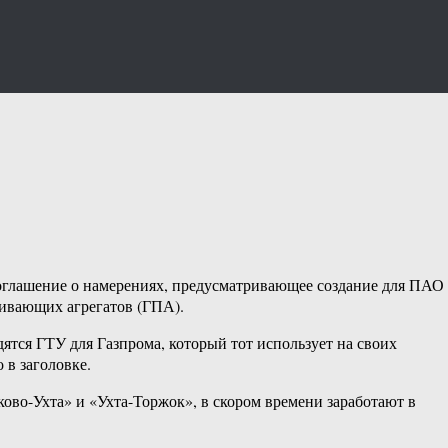
соглашение о намерениях, предусматривающее создание для ПАО
чивающих агрегатов (ГПА).
ятся ГТУ для Газпрома, который тот использует на своих
 в заголовке.
ово-Ухта» и «Ухта-Торжок», в скором времени заработают в