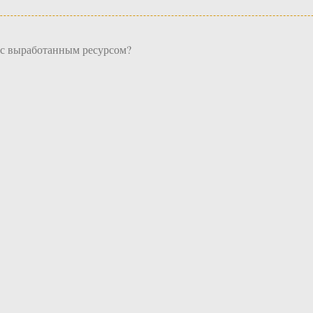
 с выработанным ресурсом?