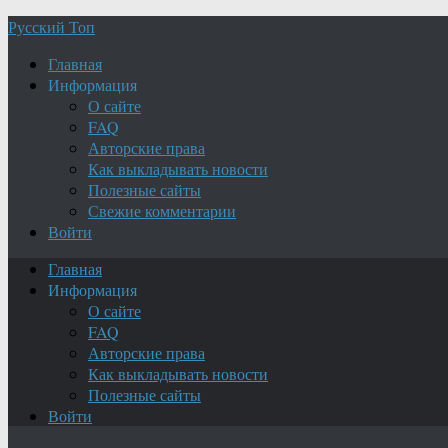
Русский Топ
Главная
Информация
О сайте
FAQ
Авторские права
Как выкладывать новости
Полезные сайты
Свежие комментарии
Войти
Главная
Информация
О сайте
FAQ
Авторские права
Как выкладывать новости
Полезные сайты
Войти