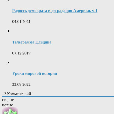
Радость демократа и деградация Америки, ч.1
04.01.2021
Телеграмма Ельцина
07.12.2019
Уроки мировой истории
22.09.2022
12
Комментарий
старые
новые