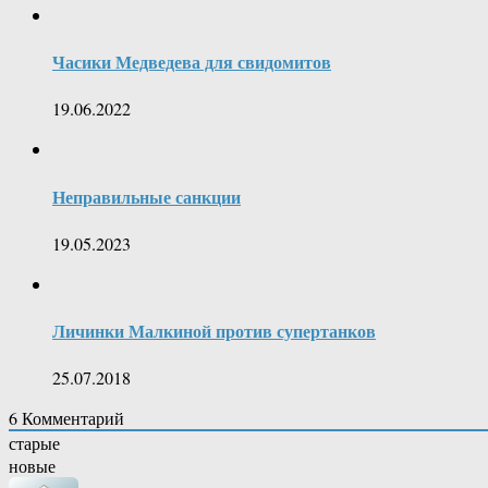
Часики Медведева для свидомитов
19.06.2022
Неправильные санкции
19.05.2023
Личинки Малкиной против супертанков
25.07.2018
6
Комментарий
старые
новые