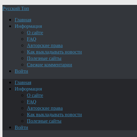
Русский Топ
Главная
Информация
О сайте
FAQ
Авторские права
Как выкладывать новости
Полезные сайты
Свежие комментарии
Войти
Главная
Информация
О сайте
FAQ
Авторские права
Как выкладывать новости
Полезные сайты
Войти