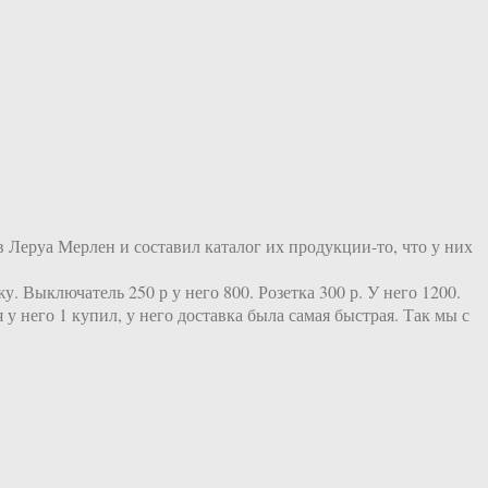
 Леруа Мерлен и составил каталог их продукции-то, что у них
. Выключатель 250 р у него 800. Розетка 300 р. У него 1200.
 у него 1 купил, у него доставка была самая быстрая. Так мы с