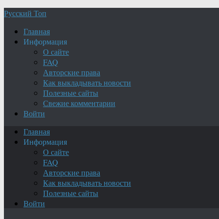
Русский Топ
Главная
Информация
О сайте
FAQ
Авторские права
Как выкладывать новости
Полезные сайты
Свежие комментарии
Войти
Главная
Информация
О сайте
FAQ
Авторские права
Как выкладывать новости
Полезные сайты
Войти