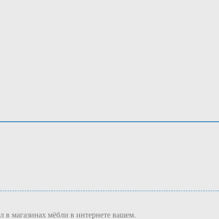
л в магазинах мёбли в интернете вашем.