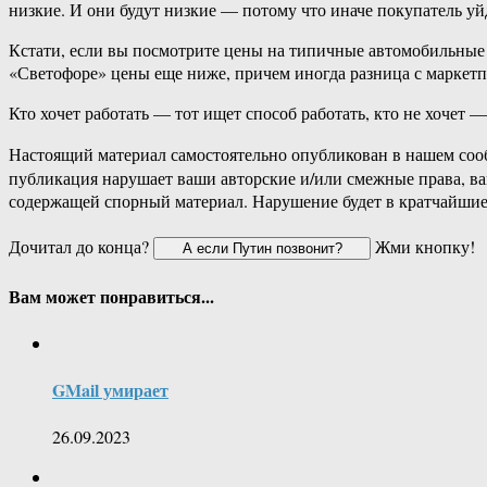
низкие. И они будут низкие — потому что иначе покупатель уй
Кстати, если вы посмотрите цены на типичные автомобильные 
«Светофоре» цены еще ниже, причем иногда разница с маркетп
Кто хочет работать — тот ищет способ работать, кто не хочет
Настоящий материал самостоятельно опубликован в нашем соо
публикация нарушает ваши авторские и/или смежные права, в
содержащей спорный материал. Нарушение будет в кратчайшие
Дочитал до конца?
Жми кнопку!
Вам может понравиться...
GMail умирает
26.09.2023