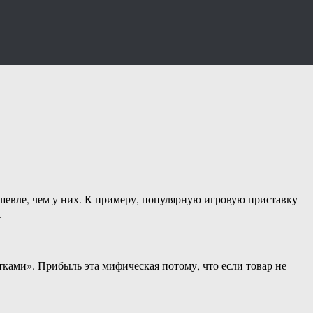
шевле, чем у них. К примеру, популярную игровую приставку
.
ками». Прибыль эта мифическая потому, что если товар не