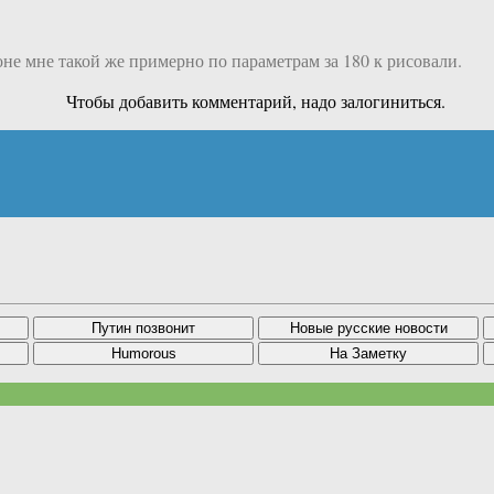
оне мне такой же примерно по параметрам за 180 к рисовали.
Чтобы добавить комментарий, надо залогиниться.