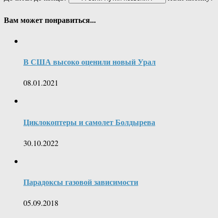
Вам может понравиться...
В США высоко оценили новый Урал
08.01.2021
Циклокоптеры и самолет Болдырева
30.10.2022
Парадоксы газовой зависимости
05.09.2018