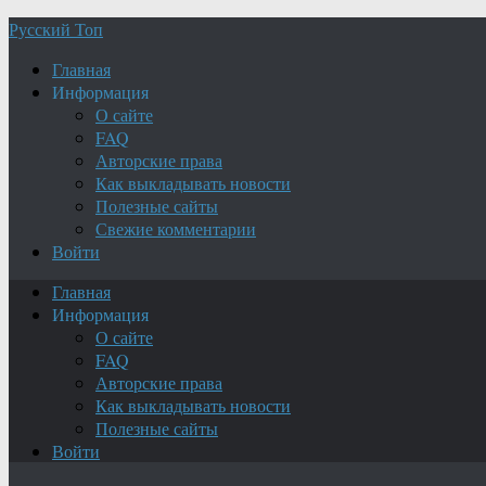
Русский Топ
Главная
Информация
О сайте
FAQ
Авторские права
Как выкладывать новости
Полезные сайты
Свежие комментарии
Войти
Главная
Информация
О сайте
FAQ
Авторские права
Как выкладывать новости
Полезные сайты
Войти