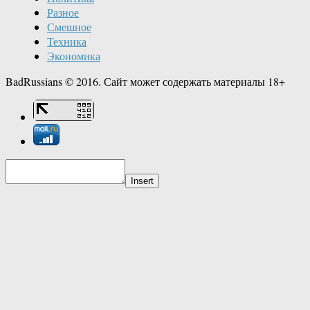
Разное
Смешное
Техника
Экономика
BadRussians © 2016. Сайт может содержать материалы 18+
Insert