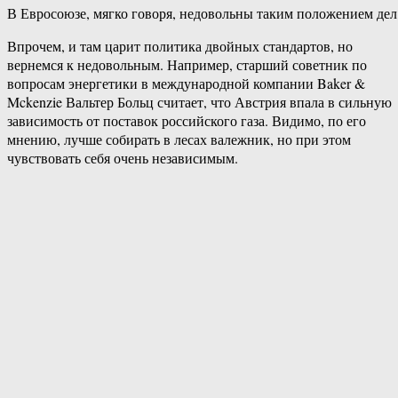
В Евросоюзе, мягко говоря, недовольны таким положением дел
Впрочем, и там царит политика двойных стандартов, но
вернемся к недовольным. Например, старший советник по
вопросам энергетики в международной компании Baker &
Mckenzie Вальтер Больц считает, что Австрия впала в сильную
зависимость от поставок российского газа. Видимо, по его
мнению, лучше собирать в лесах валежник, но при этом
чувствовать себя очень независимым.