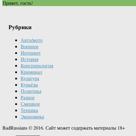
Привет, гость!
Рубрики
Авто/мото
Военное
Интернет
История
Конспирология
Криминал
Культура
Курьёзы
Политика
Разное
Смешное
Техника
Экономика
BadRussians © 2016. Сайт может содержать материалы 18+