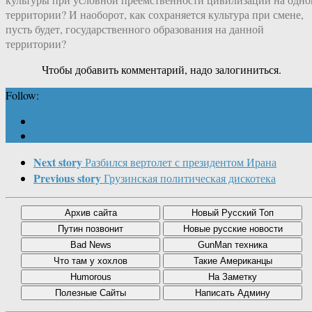
территории? И наоборот, как сохраняется культура при смене,
пусть будет, государственного образования на данной
территории?
Чтобы добавить комментарий, надо залогиниться.
Follow:
Next story
Разбился вертолет с президентом Ирана
Previous story
Грузинская политическая дискотека