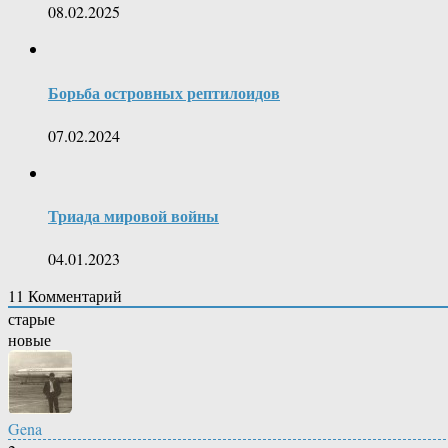
08.02.2025
Борьба островных рептилоидов
07.02.2024
Триада мировой войны
04.01.2023
11
Комментарий
старые
новые
Gena