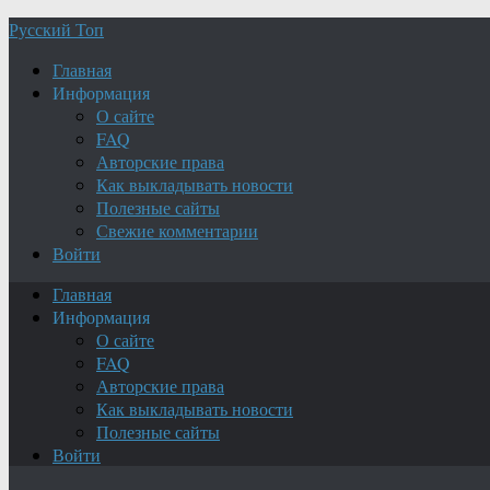
Русский Топ
Главная
Информация
О сайте
FAQ
Авторские права
Как выкладывать новости
Полезные сайты
Свежие комментарии
Войти
Главная
Информация
О сайте
FAQ
Авторские права
Как выкладывать новости
Полезные сайты
Войти