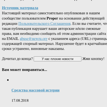
Источник материала
Настоящий материал самостоятельно опубликован в нашем
Proper
сообществе пользователем
на основании действующей
редакции
Пользовательского Соглашения
. Если вы считаете, чт
такая публикация нарушает ваши авторские и/или смежные
права, вам необходимо сообщить об этом администрации сайта
на EMAIL
abuse@newru.org
с указанием адреса (URL) страницы
содержащей спорный материал. Нарушение будет в кратчайши
сроки устранено, виновные наказаны.
Дочитал до конца?
Жми кнопку!
Вам может понравиться...
Средства мaссовой истерии
17.08.2018