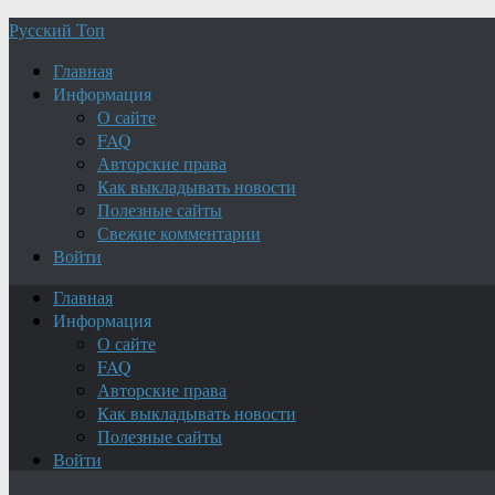
Русский Топ
Главная
Информация
О сайте
FAQ
Авторские права
Как выкладывать новости
Полезные сайты
Свежие комментарии
Войти
Главная
Информация
О сайте
FAQ
Авторские права
Как выкладывать новости
Полезные сайты
Войти