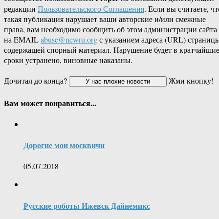
редакции
Пользовательского Соглашения
. Если вы считаете, чт
такая публикация нарушает ваши авторские и/или смежные
права, вам необходимо сообщить об этом администрации сайта
на EMAIL
abuse@newru.org
с указанием адреса (URL) страницы
содержащей спорный материал. Нарушение будет в кратчайши
сроки устранено, виновные наказаны.
Дочитал до конца?
Жми кнопку!
Вам может понравиться...
Дорогие мои москвичи
05.07.2018
Русские роботы Ижевск Дайнемикс