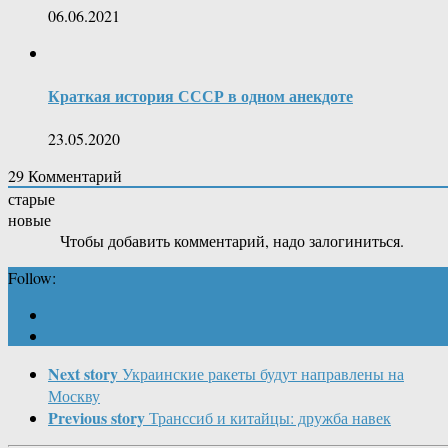
06.06.2021
Краткая история СССР в одном анекдоте
23.05.2020
29
Комментарий
старые
новые
Чтобы добавить комментарий, надо залогиниться.
Follow:
Next story
Украинские ракеты будут направлены на
Москву
Previous story
Транссиб и китайцы: дружба навек