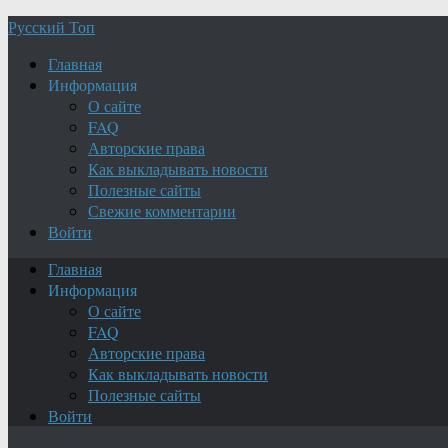
Русский Топ
Главная
Информация
О сайте
FAQ
Авторские права
Как выкладывать новости
Полезные сайты
Свежие комментарии
Войти
Главная
Информация
О сайте
FAQ
Авторские права
Как выкладывать новости
Полезные сайты
Войти