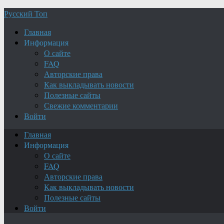
Русский Топ
Главная
Информация
О сайте
FAQ
Авторские права
Как выкладывать новости
Полезные сайты
Свежие комментарии
Войти
Главная
Информация
О сайте
FAQ
Авторские права
Как выкладывать новости
Полезные сайты
Войти