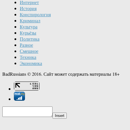
Интернет
История
Конспирология
Криминал
Культура
Курьёзы
Политика
Разное
Смешное
Техника
Экономика
BadRussians © 2016. Сайт может содержать материалы 18+
Insert