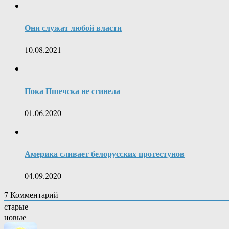
Они служат любой власти
10.08.2021
Пока Пшечска не сгинела
01.06.2020
Америка сливает белорусских протестунов
04.09.2020
7
Комментарий
старые
новые