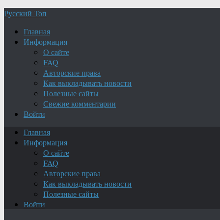
Русский Топ
Главная
Информация
О сайте
FAQ
Авторские права
Как выкладывать новости
Полезные сайты
Свежие комментарии
Войти
Главная
Информация
О сайте
FAQ
Авторские права
Как выкладывать новости
Полезные сайты
Войти