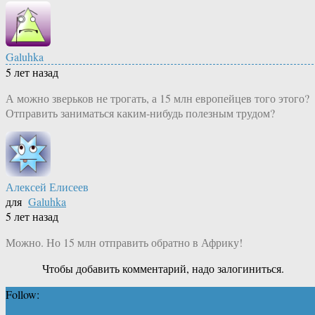
Galuhka
5 лет назад
А можно зверьков не трогать, а 15 млн европейцев того этого?
Отправить заниматься каким-нибудь полезным трудом?
Алексей Елисеев
для
Galuhka
5 лет назад
Можно. Но 15 млн отправить обратно в Африку!
Чтобы добавить комментарий, надо залогиниться.
Follow: