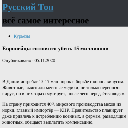
Русский Топ
всё самое интересное
Курьёзы
Европейцы готовятся убить 15 миллионов
Опубликовано
·
05.11.2020
В Дании истребят 15-17 млн норок в борьбе с коронавирусом.
Животные, выяснили местные медики, не только переносят
вирус, но в них зараза мутирует, после чего передаётся людям.
На страну приходится 40% мирового производства мехов из
норки, главный импортёр — КНР. Правительство планирует
даже привлечь к истреблению военных, а фермам, разводящим
животных, обещают выплатить компенсацию.