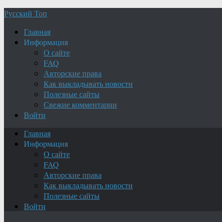
Русский Топ
Главная
Информация
О сайте
FAQ
Авторские права
Как выкладывать новости
Полезные сайты
Свежие комментарии
Войти
Главная
Информация
О сайте
FAQ
Авторские права
Как выкладывать новости
Полезные сайты
Войти