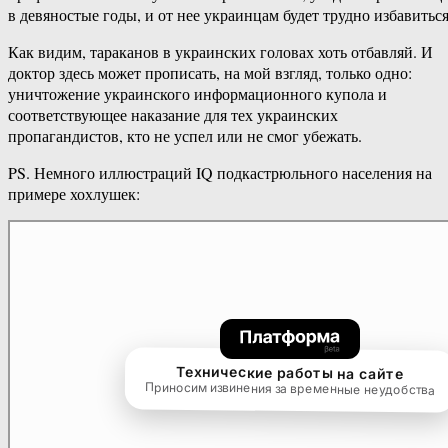
в девяностые годы, и от нее украинцам будет трудно избавиться
Как видим, тараканов в украинских головах хоть отбавляй. И
доктор здесь может прописать, на мой взгляд, только одно:
уничтожение украинского информационного купола и
соответствующее наказание для тех украинских
пропагандистов, кто не успел или не смог убежать.
PS. Немного иллюстраций IQ подкастрюльного населения на
примере хохлушек: