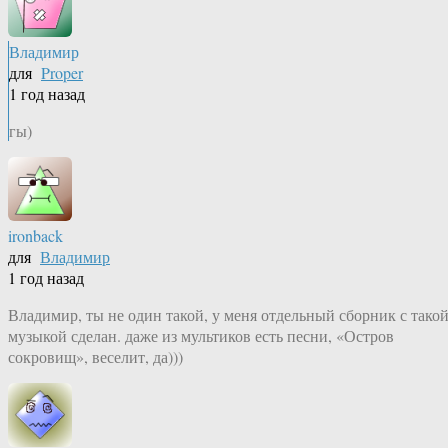
Владимир
для
Proper
1 год назад
гы)
ironback
для
Владимир
1 год назад
Владимир, ты не один такой, у меня отдельный сборник с тако
музыкой сделан. даже из мультиков есть песни, «Остров
сокровищ», веселит, да)))