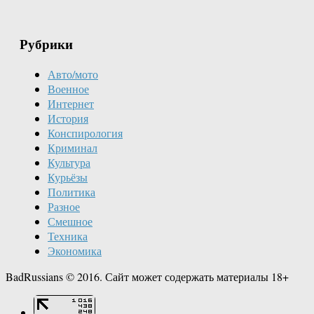
Рубрики
Авто/мото
Военное
Интернет
История
Конспирология
Криминал
Культура
Курьёзы
Политика
Разное
Смешное
Техника
Экономика
BadRussians © 2016. Сайт может содержать материалы 18+