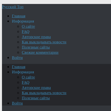
Русский Топ
Главная
Информация
О сайте
FAQ
Авторские права
Как выкладывать новости
Полезные сайты
Свежие комментарии
Войти
Главная
Информация
О сайте
FAQ
Авторские права
Как выкладывать новости
Полезные сайты
Войти