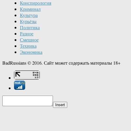
Конспирология
Криминал
Культура
Курьёзы
Политика
Разное
Смешное
Техника
Экономика
BadRussians © 2016. Сайт может содержать материалы 18+
Insert