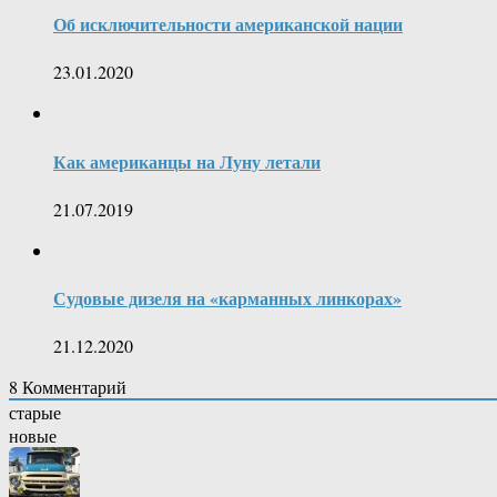
Об исключительности американской нации
23.01.2020
Как американцы на Луну летали
21.07.2019
Судовые дизеля на «карманных линкорах»
21.12.2020
8
Комментарий
старые
новые