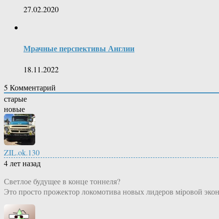
27.02.2020
Мрачные перспективы Англии
18.11.2022
5
Комментарий
старые
новые
ZIL.ok.130
4 лет назад
Светлое будущее в конце тоннеля?
Это просто прожектор локомотива новых лидеров мiровой эко