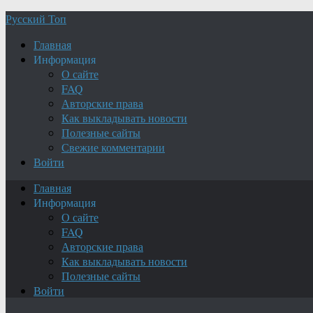
Русский Топ
Главная
Информация
О сайте
FAQ
Авторские права
Как выкладывать новости
Полезные сайты
Свежие комментарии
Войти
Главная
Информация
О сайте
FAQ
Авторские права
Как выкладывать новости
Полезные сайты
Войти