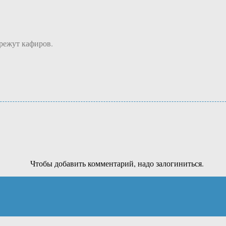
режут кафиров.
Чтобы добавить комментарий, надо залогиниться.