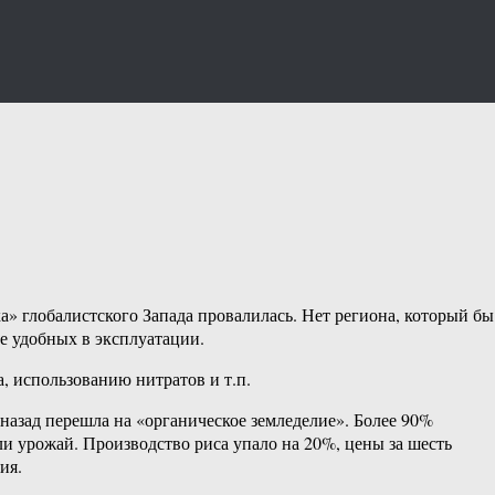
а» глобалистского Запада провалилась. Нет региона, который бы
е удобных в эксплуатации.
, использованию нитратов и т.п.
назад перешла на «органическое земледелие». Более 90%
и урожай. Производство риса упало на 20%, цены за шесть
ия.