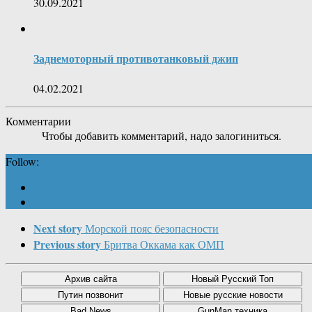
30.09.2021
Заднемоторный противотанковый джип
04.02.2021
Комментарии
Чтобы добавить комментарий, надо залогиниться.
Follow:
Next story
Морской пояс безопасности
Previous story
Бритва Оккама как ОМП