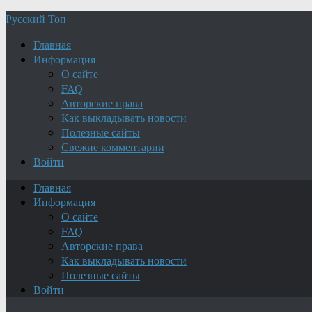
Русский Топ
Главная
Информация
О сайте
FAQ
Авторские права
Как выкладывать новости
Полезные сайты
Свежие комментарии
Войти
Главная
Информация
О сайте
FAQ
Авторские права
Как выкладывать новости
Полезные сайты
Войти