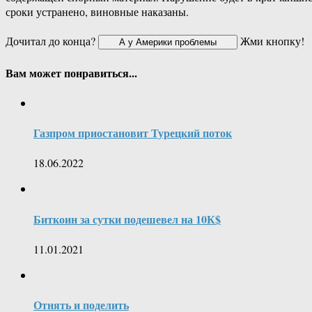
сроки устранено, виновные наказаны.
Дочитал до конца?
Жми кнопку!
Вам может понравиться...
Газпром приостановит Турецкий поток
18.06.2022
Биткоин за сутки подешевел на 10К$
11.01.2021
Отнять и поделить