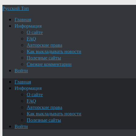
Русский Топ
Главная
Информация
О сайте
FAQ
Авторские права
Как выкладывать новости
Полезные сайты
Свежие комментарии
Войти
Главная
Информация
О сайте
FAQ
Авторские права
Как выкладывать новости
Полезные сайты
Войти