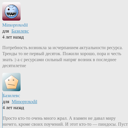
Mimoproxodil
для
Базилевс
4 лет назад
Потребность возникла за исчерпанием актуальности ресурса.
Тренды то не первый десяток. Пожили хорошо, пора и честь
знать :) а с ресурсами сильный напряг возник в последнее
десятилетие
Базилевс
для
Mimoproxodil
4 лет назад
Просто кто-то очень много жрал. А взамен не давал миру
ничего, кроме своих поучений. И этот кто-то — пиндосы. Пуст