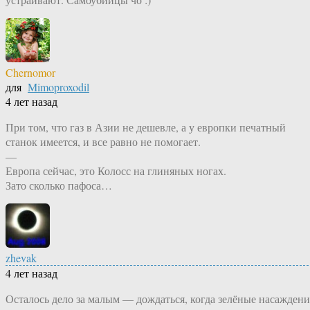
Chernomor
для
Mimoproxodil
4 лет назад
При том, что газ в Азии не дешевле, а у европки печатный
станок имеется, и все равно не помогает.
—
Европа сейчас, это Колосс на глиняных ногах.
Зато сколько пафоса…
zhevak
4 лет назад
Осталось дело за малым — дождаться, когда зелёные насаждени