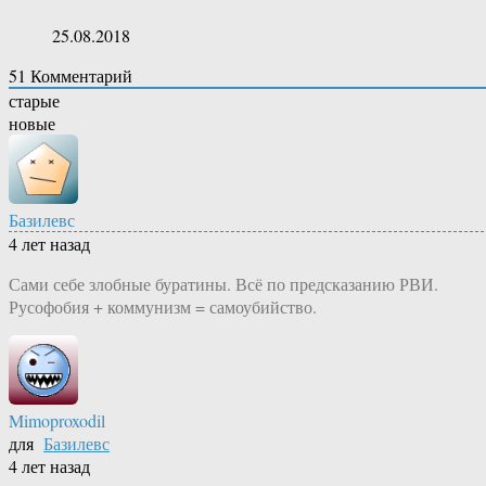
25.08.2018
51
Комментарий
старые
новые
Базилевс
4 лет назад
Сами себе злобные буратины. Всё по предсказанию РВИ.
Русофобия + коммунизм = самоубийство.
Mimoproxodil
для
Базилевс
4 лет назад