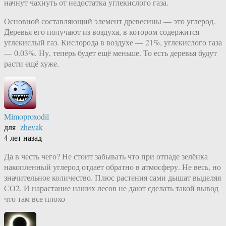
начнут чахнуть от недостатка углекислого газа.
Основной составляющий элемент древесины — это углерод.
Деревья его получают из воздуха, в котором содержится
углекислый газ. Кислорода в воздухе — 21%, углекислого газа
— 0.03%. Ну, теперь будет ещё меньше. То есть деревья будут
расти ещё хуже.
Mimoproxodil
для
zhevak
4 лет назад
Да в честь чего? Не стоит забывать что при отпаде зелёнка
накопленный углерод отдает обратно в атмосферу. Не весь, но
значительное количество. Плюс растения сами дышат выделяя
СО2. И нарастание наших лесов не дают сделать такой вывод
что там все плохо