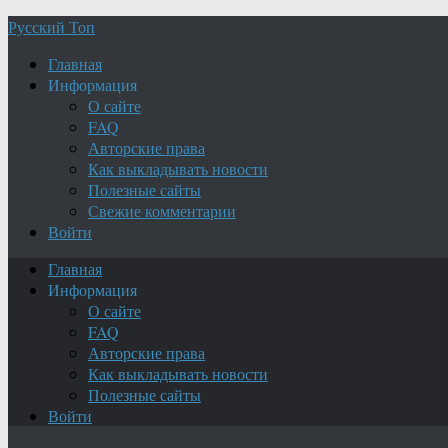
Русский Топ
Главная
Информация
О сайте
FAQ
Авторские права
Как выкладывать новости
Полезные сайты
Свежие комментарии
Войти
Главная
Информация
О сайте
FAQ
Авторские права
Как выкладывать новости
Полезные сайты
Войти