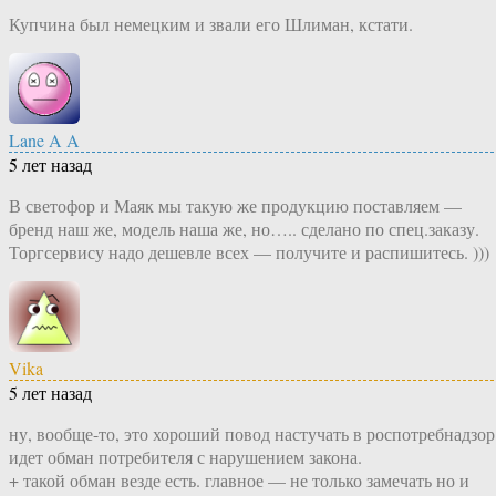
Купчина был немецким и звали его Шлиман, кстати.
Lane A A
5 лет назад
В светофор и Маяк мы такую же продукцию поставляем —
бренд наш же, модель наша же, но….. сделано по спец.заказу.
Торгсервису надо дешевле всех — получите и распишитесь. )))
Vika
5 лет назад
ну, вообще-то, это хороший повод настучать в роспотребнадзор
идет обман потребителя с нарушением закона.
+ такой обман везде есть. главное — не только замечать но и