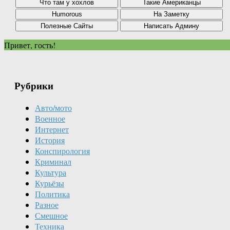
Привет, гость!
Рубрики
Авто/мото
Военное
Интернет
История
Конспирология
Криминал
Культура
Курьёзы
Политика
Разное
Смешное
Техника