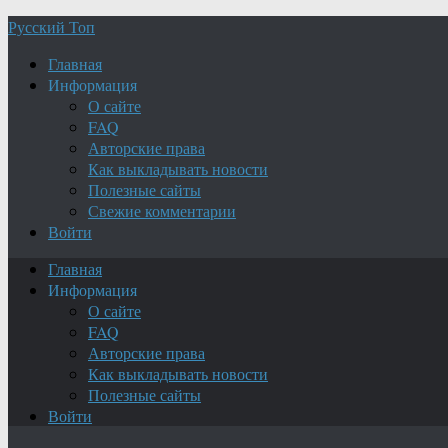
Русский Топ
Главная
Информация
О сайте
FAQ
Авторские права
Как выкладывать новости
Полезные сайты
Свежие комментарии
Войти
Главная
Информация
О сайте
FAQ
Авторские права
Как выкладывать новости
Полезные сайты
Войти