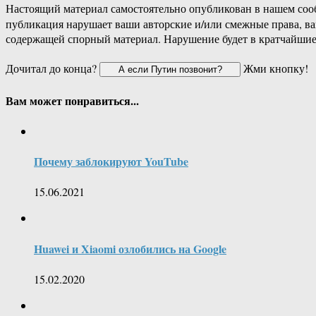
Настоящий материал самостоятельно опубликован в нашем соо
публикация нарушает ваши авторские и/или смежные права, в
содержащей спорный материал. Нарушение будет в кратчайшие
Дочитал до конца?
Жми кнопку!
Вам может понравиться...
Почему заблокируют YouTube
15.06.2021
Huawei и Xiaomi озлобились на Google
15.02.2020