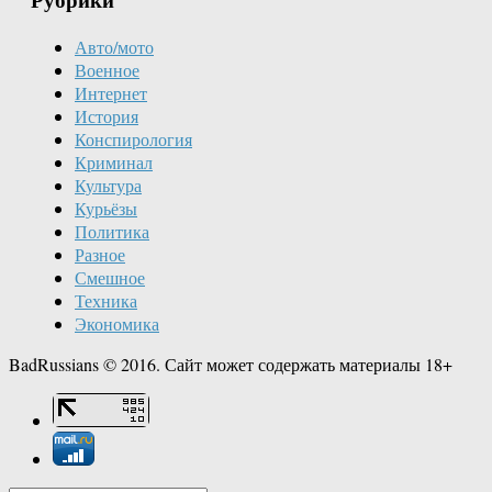
Авто/мото
Военное
Интернет
История
Конспирология
Криминал
Культура
Курьёзы
Политика
Разное
Смешное
Техника
Экономика
BadRussians © 2016. Сайт может содержать материалы 18+