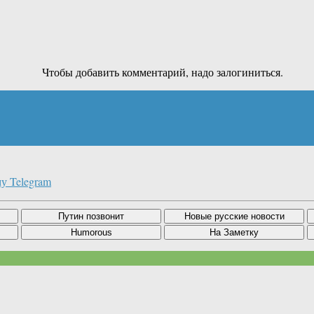
Чтобы добавить комментарий, надо залогиниться.
у Telegram