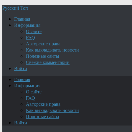
Русский Топ
Главная
Информация
О сайте
FAQ
Авторские права
Как выкладывать новости
Полезные сайты
Свежие комментарии
Войти
Главная
Информация
О сайте
FAQ
Авторские права
Как выкладывать новости
Полезные сайты
Войти