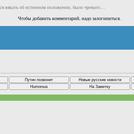
ться вякать об истинном положении, было чревато…
Чтобы добавить комментарий, надо залогиниться.