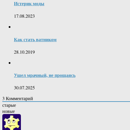
Истерик моды
17.08.2023
Как стать ватником
28.10.2019
Ушел мрачный, не прощаясь
30.07.2025
3
Комментарий
старые
новые