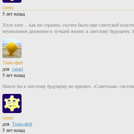
camel
5 лет назад
Хххе-хеее… как ни странно, скучно было при советской власти
неумолимое движение к лучшей жизни, к светлому будущему. 
Тимо-фей
для
camel
5 лет назад
Никто бы к светлому будущему не пришел. «Советская» систем
camel
для
Тимо-фей
5 лет назад