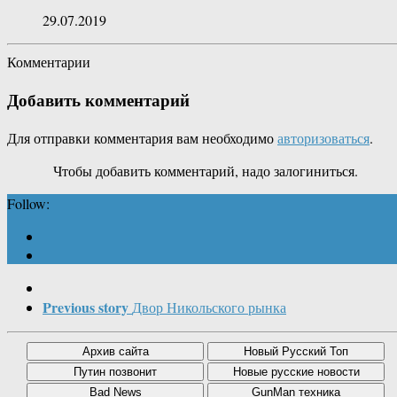
29.07.2019
Комментарии
Добавить комментарий
Для отправки комментария вам необходимо
авторизоваться
.
Чтобы добавить комментарий, надо залогиниться.
Follow:
Previous story
Двор Никольского рынка