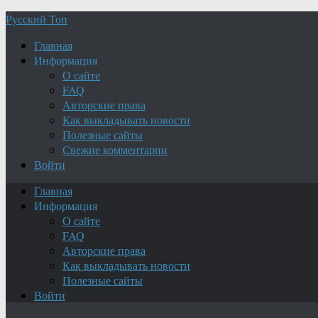
Русский Топ
Главная
Информация
О сайте
FAQ
Авторские права
Как выкладывать новости
Полезные сайты
Свежие комментарии
Войти
Главная
Информация
О сайте
FAQ
Авторские права
Как выкладывать новости
Полезные сайты
Войти