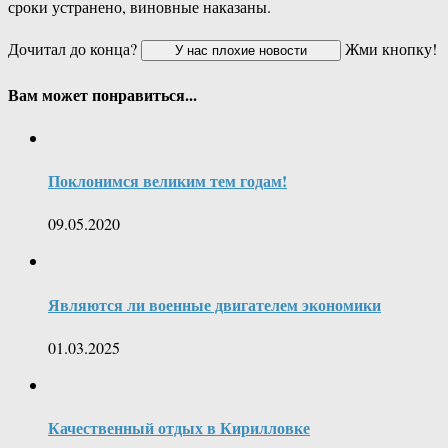
сроки устранено, виновные наказаны.
Дочитал до конца?
Жми кнопку!
Вам может понравиться...
Поклонимся великим тем годам!
09.05.2020
Являются ли военные двигателем экономики
01.03.2025
Качественный отдых в Кирилловке