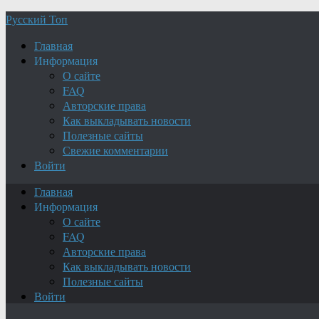
Русский Топ
Главная
Информация
О сайте
FAQ
Авторские права
Как выкладывать новости
Полезные сайты
Свежие комментарии
Войти
Главная
Информация
О сайте
FAQ
Авторские права
Как выкладывать новости
Полезные сайты
Войти