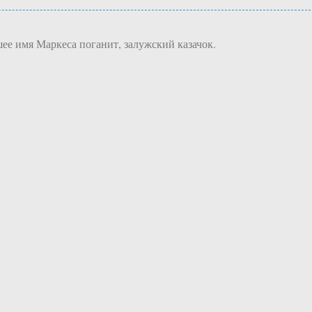
ошее имя Маркеса поганит, залужский казачок.