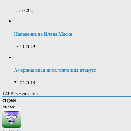
15.10.2021
Нападение на Илона Маска
18.11.2023
Американская интеллигенция атакует
25.02.2019
123
Комментарий
старые
новые