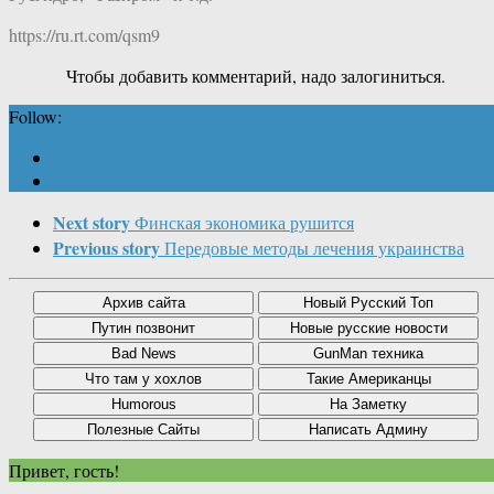
https://ru.rt.com/qsm9
Чтобы добавить комментарий, надо залогиниться.
Follow:
Next story
Финская экономика рушится
Previous story
Передовые методы лечения украинства
Привет, гость!