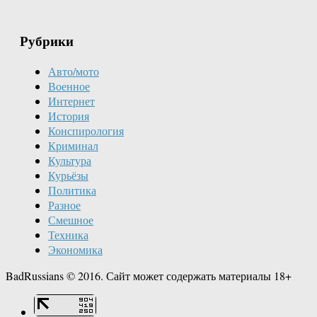
Рубрики
Авто/мото
Военное
Интернет
История
Конспирология
Криминал
Культура
Курьёзы
Политика
Разное
Смешное
Техника
Экономика
BadRussians © 2016. Сайт может содержать материалы 18+