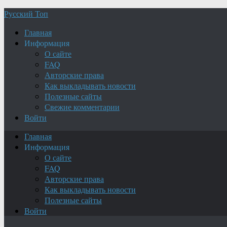
Русский Топ
Главная
Информация
О сайте
FAQ
Авторские права
Как выкладывать новости
Полезные сайты
Свежие комментарии
Войти
Главная
Информация
О сайте
FAQ
Авторские права
Как выкладывать новости
Полезные сайты
Войти