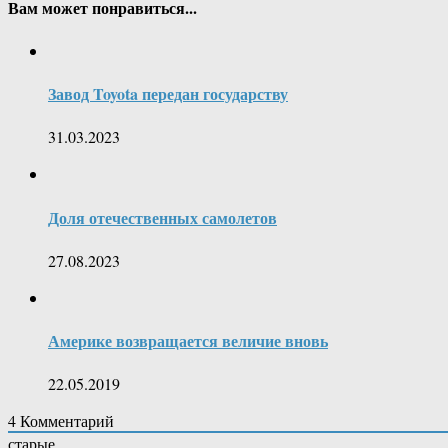
Вам может понравиться...
Завод Toyota передан государству
31.03.2023
Доля отечественных самолетов
27.08.2023
Америке возвращается величие вновь
22.05.2019
4
Комментарий
старые