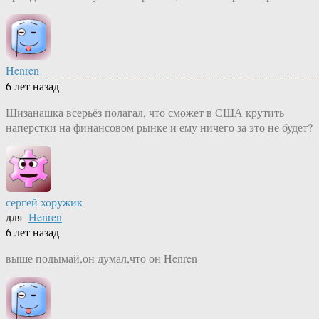
Henren
6 лет назад
Шизанашка всерьёз полагал, что сможет в США крутить
наперстки на финансовом рынке и ему ничего за это не будет?
сергей хоружик
для
Henren
6 лет назад
выше подымай,он думал,что он Henren