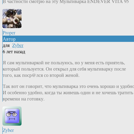
В частности смотрю на эту Мультиварка ENDEVER VITA 95
Proper
Автор
для
Zyber
6 лет назад
Я сам мультиваркой не пользуюсь, но у меня есть приятель,
который пользуется. Он открыл для себя мультиварку после
того, как поср@лся со второй женой.
Так вот он говорит, что мультиварка это очень хорошо и удобно
И особенно удобно, когда ты живешь один и не хочешь тратить
времени на готовку.
Zyber