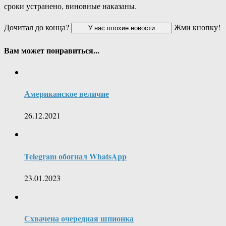
сроки устранено, виновные наказаны.
Дочитал до конца?
Жми кнопку!
Вам может понравиться...
Американское величие
26.12.2021
Telegram обогнал WhatsApp
23.01.2023
Схвачена очередная шпионка