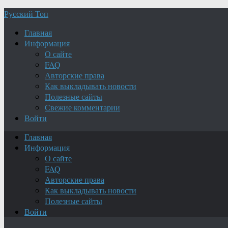
Русский Топ
Главная
Информация
О сайте
FAQ
Авторские права
Как выкладывать новости
Полезные сайты
Свежие комментарии
Войти
Главная
Информация
О сайте
FAQ
Авторские права
Как выкладывать новости
Полезные сайты
Войти