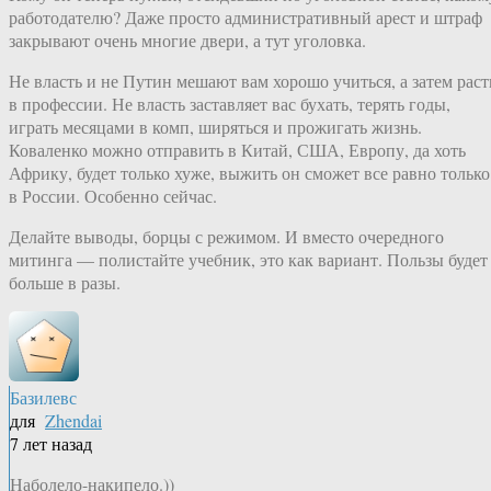
работодателю? Даже просто административный арест и штраф
закрывают очень многие двери, а тут уголовка.
Не власть и не Путин мешают вам хорошо учиться, а затем раст
в профессии. Не власть заставляет вас бухать, терять годы,
играть месяцами в комп, ширяться и прожигать жизнь.
Коваленко можно отправить в Китай, США, Европу, да хоть
Африку, будет только хуже, выжить он сможет все равно только
в России. Особенно сейчас.
Делайте выводы, борцы с режимом. И вместо очередного
митинга — полистайте учебник, это как вариант. Пользы будет
больше в разы.
Базилевс
для
Zhendai
7 лет назад
Наболело-накипело.))