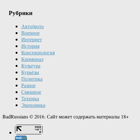
Рубрики
Авто/мото
Военное
Интернет
История
Конспирология
Криминал
Культура
Курьёзы
Политика
Разное
Смешное
Техника
Экономика
BadRussians © 2016. Сайт может содержать материалы 18+