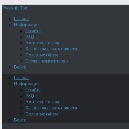
Русский Топ
Главная
Информация
О сайте
FAQ
Авторские права
Как выкладывать новости
Полезные сайты
Свежие комментарии
Войти
Главная
Информация
О сайте
FAQ
Авторские права
Как выкладывать новости
Полезные сайты
Войти