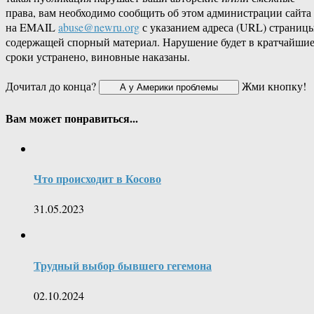
права, вам необходимо сообщить об этом администрации сайта
на EMAIL
abuse@newru.org
с указанием адреса (URL) страницы
содержащей спорный материал. Нарушение будет в кратчайши
сроки устранено, виновные наказаны.
Дочитал до конца?
Жми кнопку!
Вам может понравиться...
Что происходит в Косово
31.05.2023
Трудный выбор бывшего гегемона
02.10.2024