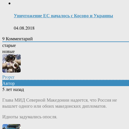
Уничтожение ЕС началось с Косово и Украины
04.08.2018
9
Комментарий
старые
новые
Proper
Автор
5 лет назад
Глава МИД Северной Македонии надеется, что Россия не
вышлет одного или обоих македонских дипломатов.
Идиоты задумались опосля.