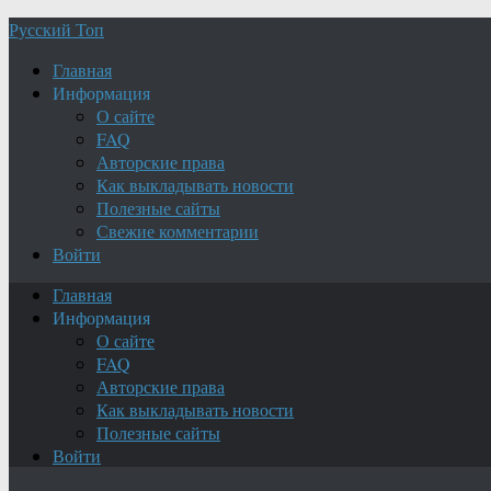
Русский Топ
Главная
Информация
О сайте
FAQ
Авторские права
Как выкладывать новости
Полезные сайты
Свежие комментарии
Войти
Главная
Информация
О сайте
FAQ
Авторские права
Как выкладывать новости
Полезные сайты
Войти