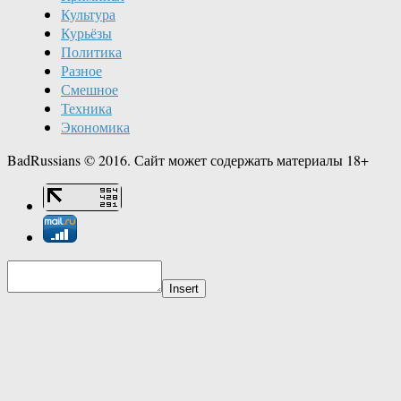
Культура
Курьёзы
Политика
Разное
Смешное
Техника
Экономика
BadRussians © 2016. Сайт может содержать материалы 18+
Insert