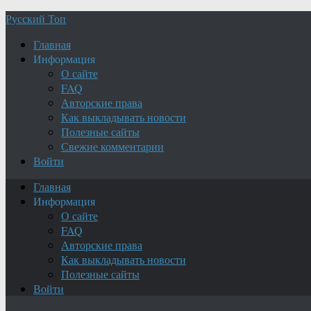
Русский Топ
Главная
Информация
О сайте
FAQ
Авторские права
Как выкладывать новости
Полезные сайты
Свежие комментарии
Войти
Главная
Информация
О сайте
FAQ
Авторские права
Как выкладывать новости
Полезные сайты
Войти