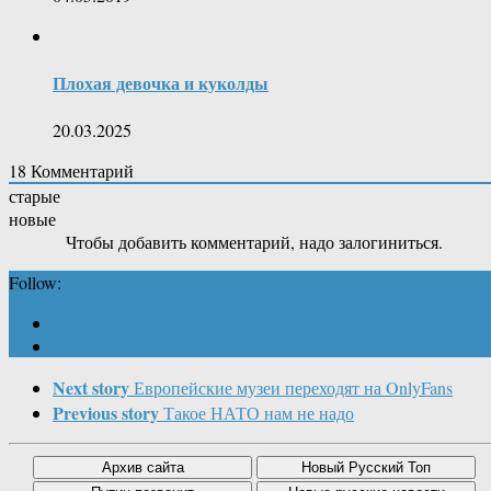
Плохая девочка и куколды
20.03.2025
18
Комментарий
старые
новые
Чтобы добавить комментарий, надо залогиниться.
Follow:
Next story
Европейские музеи переходят на OnlyFans
Previous story
Такое НАТО нам не надо