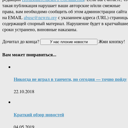
такая публикация нарушает ваши авторские и/или смежные
права, вам необходимо сообщить об этом администрации сайта
на EMAIL
abuse@newru.org
с указанием адреса (URL) страницы
содержащей спорный материал. Нарушение будет в кратчайши
сроки устранено, виновные наказаны.
Дочитал до конца?
Жми кнопку!
Вам может понравиться...
Никогда не играл в танчеги, но сегодня — точно пойду
22.10.2018
Краткий обзор новостей
04.05.2019