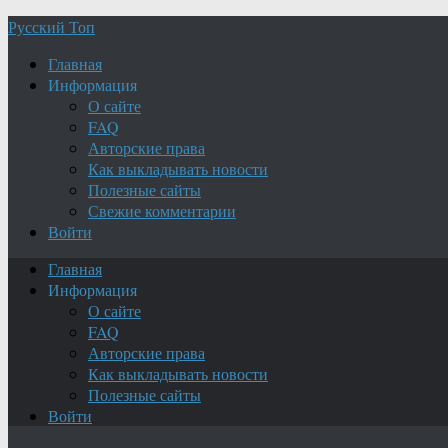
Русский Топ
Главная
Информация
О сайте
FAQ
Авторские права
Как выкладывать новости
Полезные сайты
Свежие комментарии
Войти
Главная
Информация
О сайте
FAQ
Авторские права
Как выкладывать новости
Полезные сайты
Войти