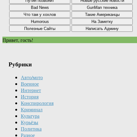
Привет, гость!
Рубрики
Авто/мото
Военное
Интернет
История
Конспирология
Криминал
Культура
Курьёзы
Политика
Разное