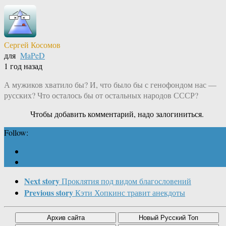
Сергей Косомов
для
MaPeD
1 год назад
А мужиков хватило бы? И, что было бы с генофондом нас —
русских? Что осталось бы от остальных народов СССР?
Чтобы добавить комментарий, надо залогиниться.
Follow:
Next story
Проклятия под видом благословений
Previous story
Кэти Хопкинс травит анекдоты