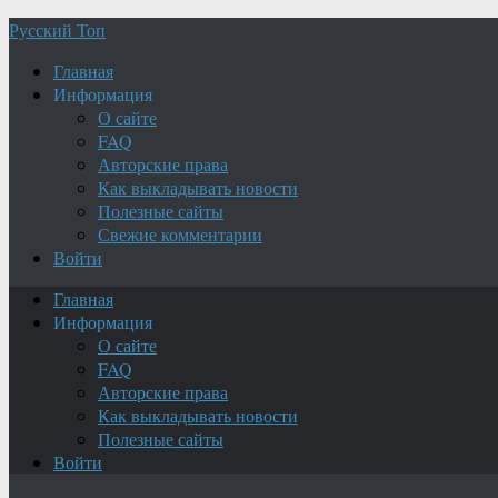
Русский Топ
Главная
Информация
О сайте
FAQ
Авторские права
Как выкладывать новости
Полезные сайты
Свежие комментарии
Войти
Главная
Информация
О сайте
FAQ
Авторские права
Как выкладывать новости
Полезные сайты
Войти