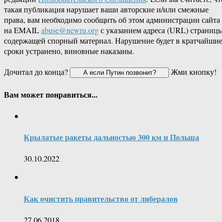
такая публикация нарушает ваши авторские и/или смежные
права, вам необходимо сообщить об этом администрации сайта
на EMAIL
abuse@newru.org
с указанием адреса (URL) страницы
содержащей спорный материал. Нарушение будет в кратчайши
сроки устранено, виновные наказаны.
Дочитал до конца?
Жми кнопку!
Вам может понравиться...
Крылатые ракеты дальностью 300 км и Польша
30.10.2022
Как очистить правительство от либералов
27.06.2018