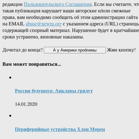
редакции
Пользовательского Соглашения
. Если вы считаете, чт
такая публикация нарушает ваши авторские и/или смежные
права, вам необходимо сообщить об этом администрации сайта
на EMAIL
abuse@newru.org
с указанием адреса (URL) страницы
содержащей спорный материал. Нарушение будет в кратчайши
сроки устранено, виновные наказаны.
Дочитал до конца?
Жми кнопку!
Вам может понравиться...
Россия будущего: Анклавы грядут
14.01.2020
Периферийные устройства Хлои Морец