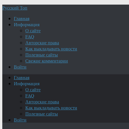
Русский Топ
Главная
Информация
О сайте
FAQ
Авторские права
Как выкладывать новости
Полезные сайты
Свежие комментарии
Войти
Главная
Информация
О сайте
FAQ
Авторские права
Как выкладывать новости
Полезные сайты
Войти