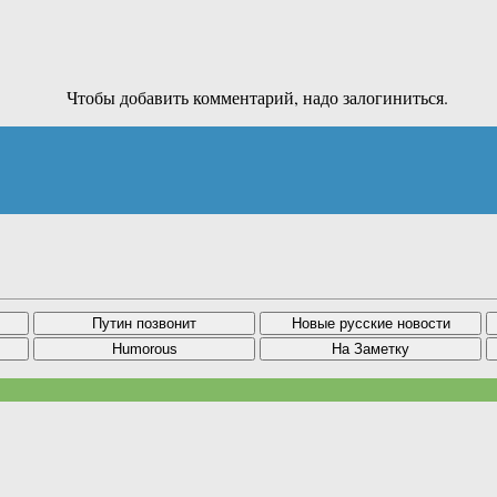
Чтобы добавить комментарий, надо залогиниться.