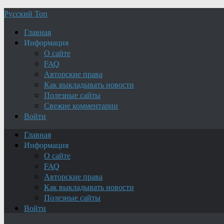
Русский Топ
Главная
Информация
О сайте
FAQ
Авторские права
Как выкладывать новости
Полезные сайты
Свежие комментарии
Войти
Главная
Информация
О сайте
FAQ
Авторские права
Как выкладывать новости
Полезные сайты
Войти