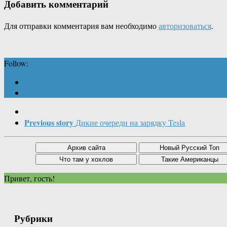
Добавить комментарий
Для отправки комментария вам необходимо
авторизоваться
.
Follow:
Previous story
Дикие очереди на зарядку Tesla
Привет, гость!
Рубрики