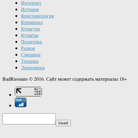
Интернет
История
Конспирология
Криминал
Культура
Курьёзы
Политика
Разное
Смешное
Техника
Экономика
BadRussians © 2016. Сайт может содержать материалы 18+
Insert