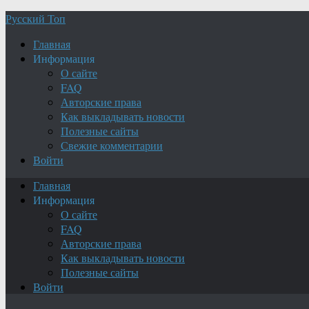
Русский Топ
Главная
Информация
О сайте
FAQ
Авторские права
Как выкладывать новости
Полезные сайты
Свежие комментарии
Войти
Главная
Информация
О сайте
FAQ
Авторские права
Как выкладывать новости
Полезные сайты
Войти