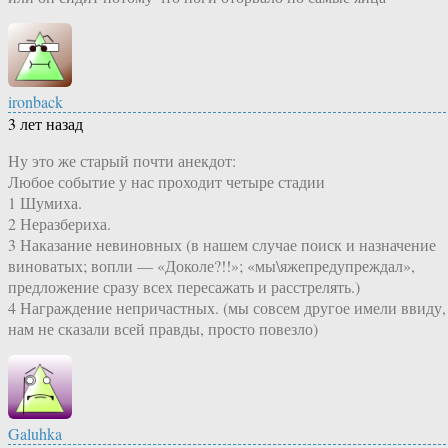
ironback
3 лет назад
Ну это же старый почти анекдот:
Любое событие у нас проходит четыре стадии
1 Шумиха.
2 Неразбериха.
3 Наказание невиновных (в нашем случае поиск и назначение
виноватых; вопли — «Доколе?!!»; «мы\яжепредупреждал»,
предложение сразу всех пересажать и расстрелять.)
4 Награждение непричастных. (мы совсем другое имели ввиду,
нам не сказали всей правды, просто повезло)
Galuhka