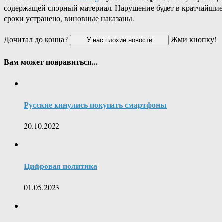
содержащей спорный материал. Нарушение будет в кратчайши
сроки устранено, виновные наказаны.
Дочитал до конца?
Жми кнопку!
Вам может понравиться...
Русские кинулись покупать смартфоны
20.10.2022
Цифровая политика
01.05.2023