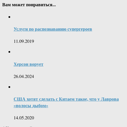
Вам может понравиться...
Услуги по распознаванию супергероев
11.09.2019
Херсон ворует
26.04.2024
США хотят сделать с Китаем такое, что у Лаврова
«волосы дыбом»
14.05.2020