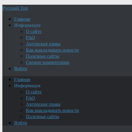
Русский Топ
Главная
Информация
О сайте
FAQ
Авторские права
Как выкладывать новости
Полезные сайты
Свежие комментарии
Войти
Главная
Информация
О сайте
FAQ
Авторские права
Как выкладывать новости
Полезные сайты
Войти