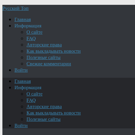
Русский Топ
Главная
Информация
О сайте
FAQ
Авторские права
Как выкладывать новости
Полезные сайты
Свежие комментарии
Войти
Главная
Информация
О сайте
FAQ
Авторские права
Как выкладывать новости
Полезные сайты
Войти