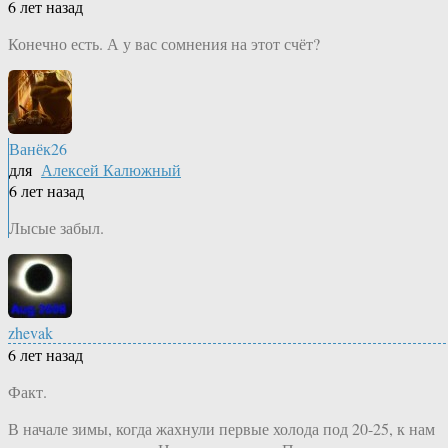
6 лет назад
Конечно есть. А у вас сомнения на этот счёт?
Ванёк26
для
Алексей Калюжный
6 лет назад
Лысые забыл.
zhevak
6 лет назад
Факт.
В начале зимы, когда жахнули первые холода под 20-25, к нам