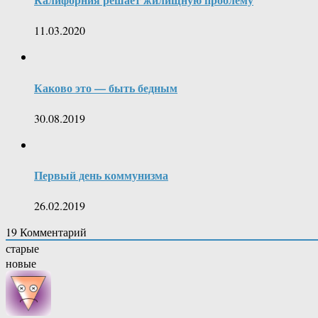
11.03.2020
Каково это — быть бедным
30.08.2019
Первый день коммунизма
26.02.2019
19
Комментарий
старые
новые