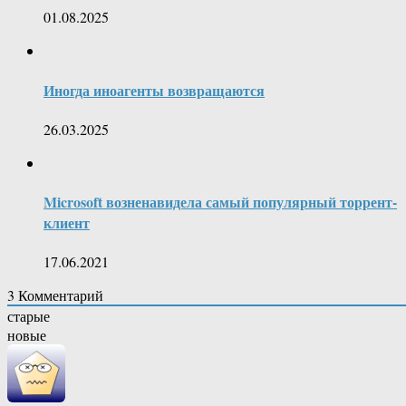
01.08.2025
Иногда иноагенты возвращаются
26.03.2025
Microsoft возненавидела самый популярный торрент-
клиент
17.06.2021
3
Комментарий
старые
новые