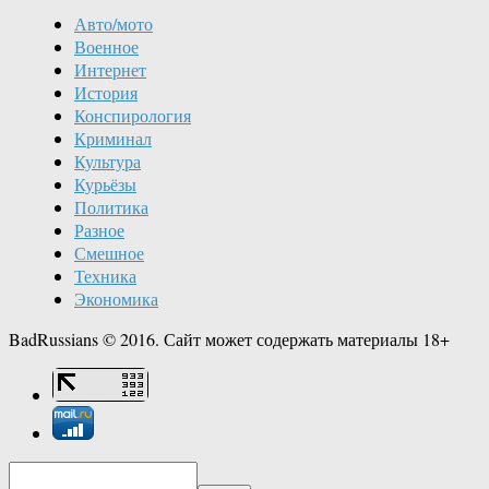
Авто/мото
Военное
Интернет
История
Конспирология
Криминал
Культура
Курьёзы
Политика
Разное
Смешное
Техника
Экономика
BadRussians © 2016. Сайт может содержать материалы 18+