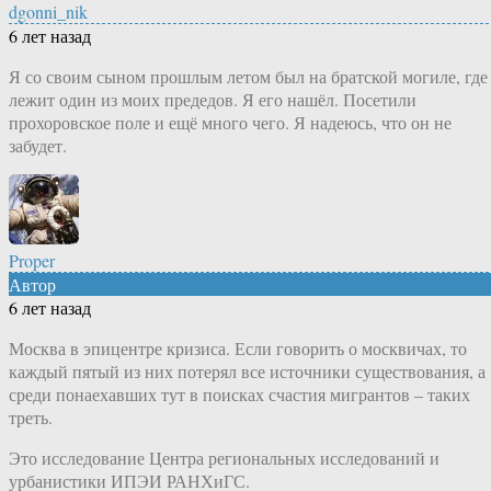
dgonni_nik
6 лет назад
Я со своим сыном прошлым летом был на братской могиле, где
лежит один из моих предедов. Я его нашёл. Посетили
прохоровское поле и ещё много чего. Я надеюсь, что он не
забудет.
Proper
Автор
6 лет назад
Москва в эпицентре кризиса. Если говорить о москвичах, то
каждый пятый из них потерял все источники существования, а
среди понаехавших тут в поисках счастия мигрантов – таких
треть.
Это исследование Центра региональных исследований и
урбанистики ИПЭИ РАНХиГС.