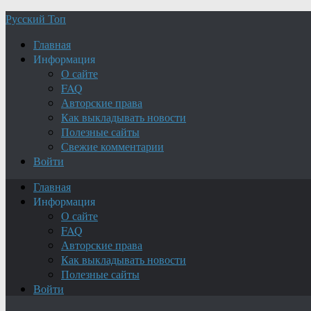
Русский Топ
Главная
Информация
О сайте
FAQ
Авторские права
Как выкладывать новости
Полезные сайты
Свежие комментарии
Войти
Главная
Информация
О сайте
FAQ
Авторские права
Как выкладывать новости
Полезные сайты
Войти