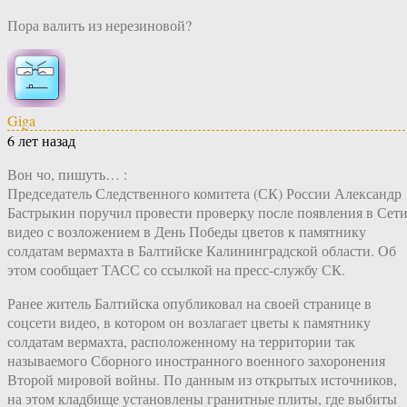
Пора валить из нерезиновой?
Giga
6 лет назад
Вон чо, пишуть… :
Председатель Следственного комитета (СК) России Александр
Бастрыкин поручил провести проверку после появления в Сет
видео с возложением в День Победы цветов к памятнику
солдатам вермахта в Балтийске Калининградской области. Об
этом сообщает ТАСС со ссылкой на пресс-службу СК.
Ранее житель Балтийска опубликовал на своей странице в
соцсети видео, в котором он возлагает цветы к памятнику
солдатам вермахта, расположенному на территории так
называемого Сборного иностранного военного захоронения
Второй мировой войны. По данным из открытых источников,
на этом кладбище установлены гранитные плиты, где выбиты