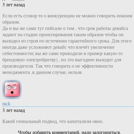
3 лет назад
Если есть сговор то о конкуренции не можно говорить никоим
образом.
Да и вы же сами тут пейсали о том , что срок работы девайса
задают на стадии проектирования таким образом чтобы он
выходил из строя по истечении гарантийного срока. Для этого
иногда даже усложняют девайс что влечёт увеличение
себестоимости( вы же сами приводили в пример какую-то
брендовую электробритву) , но это выгоднее выходит для
производителя. Так что говорить о не эффективности
менеджмента ,в данном случае, нельзя.
nick
3 лет назад
Какой гениальный подвод, что капитализм овно.
Чтобы добавить комментарий, надо залогиниться.