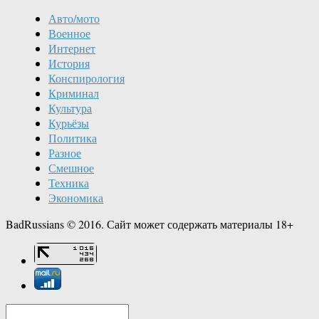
Авто/мото
Военное
Интернет
История
Конспирология
Криминал
Культура
Курьёзы
Политика
Разное
Смешное
Техника
Экономика
BadRussians © 2016. Сайт может содержать материалы 18+