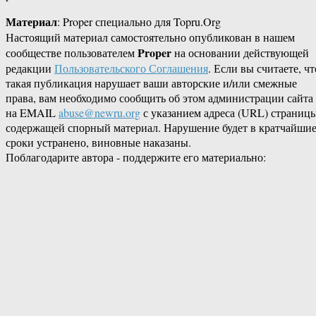
Материал
: Proper специально для Topru.Org
Настоящий материал самостоятельно опубликован в нашем
Proper
сообществе пользователем
на основании действующей
редакции
Пользовательского Соглашения
. Если вы считаете, чт
такая публикация нарушает ваши авторские и/или смежные
права, вам необходимо сообщить об этом администрации сайта
на EMAIL
abuse@newru.org
с указанием адреса (URL) страницы
содержащей спорный материал. Нарушение будет в кратчайши
сроки устранено, виновные наказаны.
Поблагодарите автора - поддержите его материально: