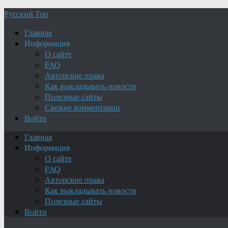
Русский Топ
Главная
Информация
О сайте
FAQ
Авторские права
Как выкладывать новости
Полезные сайты
Свежие комментарии
Войти
Главная
Информация
О сайте
FAQ
Авторские права
Как выкладывать новости
Полезные сайты
Войти