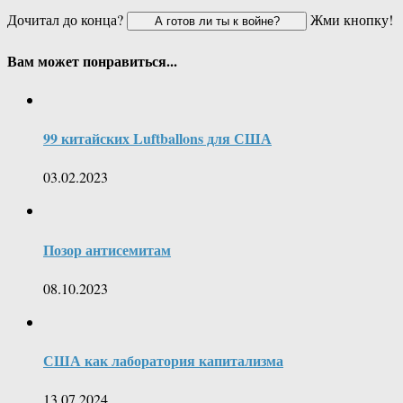
Дочитал до конца?
Жми кнопку!
Вам может понравиться...
99 китайских Luftballons для США
03.02.2023
Позор антисемитам
08.10.2023
США как лаборатория капитализма
13.07.2024