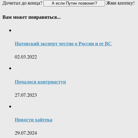
Дочитал до конца?
Жми кнопку!
Вам может понравиться...
Натовский эксперт честно о России и ее ВС
02.03.2022
Почалося контрнаступ
27.07.2023
Новости хайтека
29.07.2024