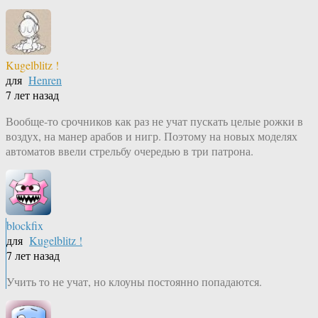
Kugelblitz !
для
Henren
7 лет назад
Вообще-то срочников как раз не учат пускать целые рожки в
воздух, на манер арабов и нигр. Поэтому на новых моделях
автоматов ввели стрельбу очередью в три патрона.
blockfix
для
Kugelblitz !
7 лет назад
Учить то не учат, но клоуны постоянно попадаются.