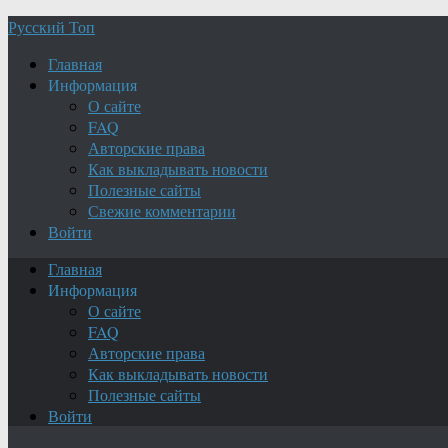
Русский Топ
Главная
Информация
О сайте
FAQ
Авторские права
Как выкладывать новости
Полезные сайты
Свежие комментарии
Войти
Главная
Информация
О сайте
FAQ
Авторские права
Как выкладывать новости
Полезные сайты
Войти