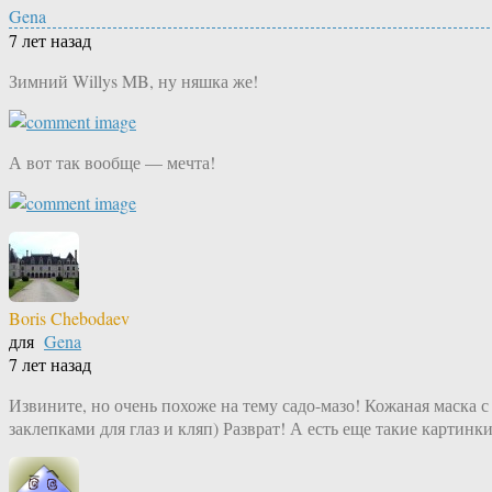
Gena
7 лет назад
Зимний Willys MB, ну няшка же!
А вот так вообще — мечта!
Boris Chebodaev
для
Gena
7 лет назад
Извините, но очень похоже на тему садо-мазо! Кожаная маска с
заклепками для глаз и кляп) Разврат! А есть еще такие картинк