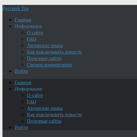
Русский Топ
Главная
Информация
О сайте
FAQ
Авторские права
Как выкладывать новости
Полезные сайты
Свежие комментарии
Войти
Главная
Информация
О сайте
FAQ
Авторские права
Как выкладывать новости
Полезные сайты
Войти