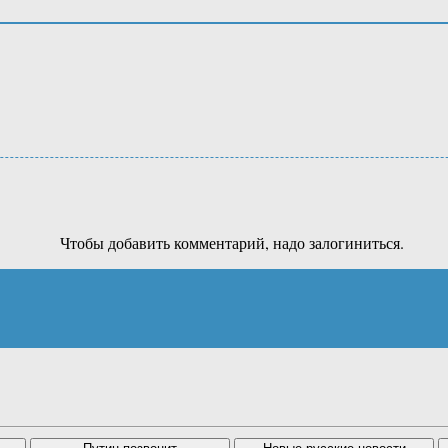
Чтобы добавить комментарий, надо залогиниться.