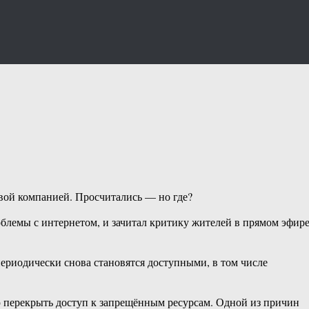
вой компанией. Просчитались — но где?
блемы с интернетом, и зачитал критику жителей в прямом эфире
ериодически снова становятся доступными, в том числе
ю перекрыть доступ к запрещённым ресурсам. Одной из причин