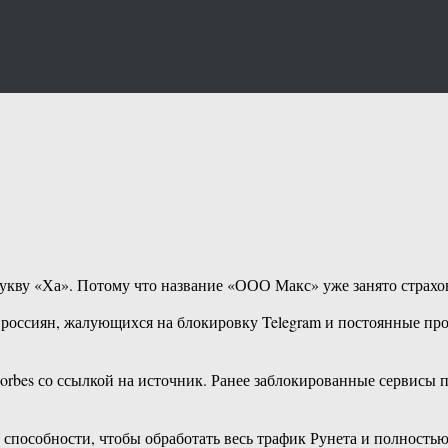
кву «Ха». Потому что название «ООО Макс» уже занято страхо
 россиян, жалующихся на блокировку Telegram и постоянные про
orbes со ссылкой на источник. Ранее заблокированные сервисы п
 способности, чтобы обработать весь трафик Рунета и полность